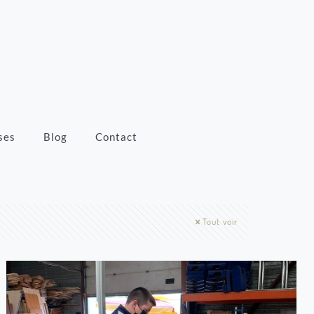
ses
Blog
Contact
Tout voir