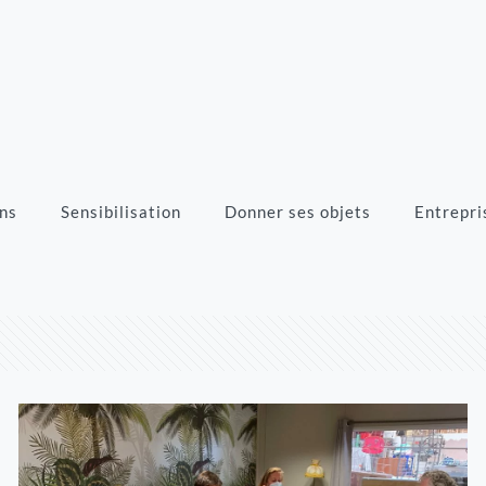
ns
Sensibilisation
Donner ses objets
Entrepri