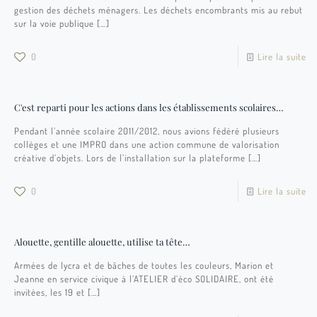
gestion des déchets ménagers. Les déchets encombrants mis au rebut
sur la voie publique
[…]
0
Lire la suite
C'est reparti pour les actions dans les établissements scolaires…
Pendant l’année scolaire 2011/2012, nous avions fédéré plusieurs
collèges et une IMPRO dans une action commune de valorisation
créative d’objets. Lors de l’installation sur la plateforme
[…]
0
Lire la suite
Alouette, gentille alouette, utilise ta tête…
Armées de lycra et de bâches de toutes les couleurs, Marion et
Jeanne en service civique à l’ATELIER d’éco SOLIDAIRE, ont été
invitées, les 19 et
[…]