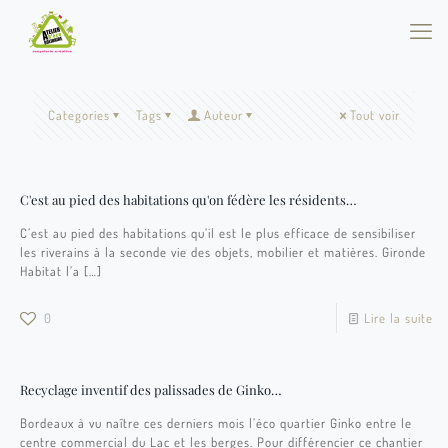
Categories
Tags
Auteur
Tout voir
C'est au pied des habitations qu'on fédère les résidents…
C’est au pied des habitations qu’il est le plus efficace de sensibiliser
les riverains à la seconde vie des objets, mobilier et matières. Gironde
Habitat l’a
[…]
0
Lire la suite
Recyclage inventif des palissades de Ginko…
Bordeaux à vu naître ces derniers mois l’éco quartier Ginko entre le
centre commercial du Lac et les berges. Pour différencier ce chantier