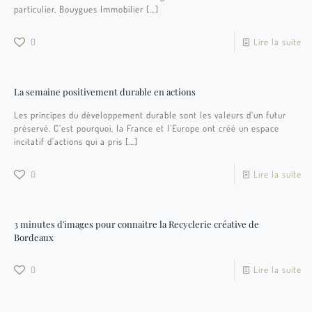
particulier, Bouygues Immobilier
[…]
0
Lire la suite
La semaine positivement durable en actions
Les principes du développement durable sont les valeurs d’un futur
préservé. C’est pourquoi, la France et l’Europe ont créé un espace
incitatif d’actions qui a pris
[…]
0
Lire la suite
3 minutes d'images pour connaitre la Recyclerie créative de
Bordeaux
0
Lire la suite