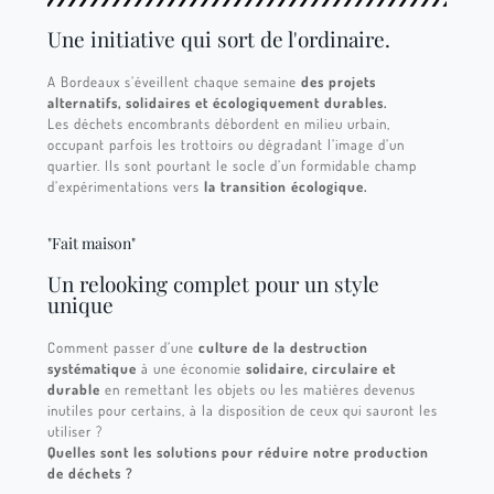
Une initiative qui sort de l'ordinaire.
A Bordeaux s’éveillent chaque semaine
des projets
alternatifs, solidaires et écologiquement durables.
Les déchets encombrants débordent en milieu urbain,
occupant parfois les trottoirs ou dégradant l’image d’un
quartier. Ils sont pourtant le socle d’un formidable champ
d’expérimentations vers
la transition écologique.
"Fait maison"
Un relooking complet pour un style
unique
Comment passer d’une
culture de la destruction
systématique
à une économie
solidaire, circulaire et
durable
en remettant les objets ou les matières devenus
inutiles pour certains, à la disposition de ceux qui sauront les
utiliser ?
Quelles sont les solutions pour réduire notre production
de déchets ?