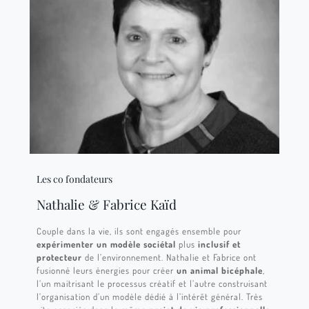
Les co fondateurs
Nathalie & Fabrice Kaïd
Couple dans la vie, ils sont engagés ensemble pour
expérimenter un modèle sociétal
plus
inclusif et
protecteur
de l’environnement. Nathalie et Fabrice ont
fusionné leurs énergies pour créer
un animal bicéphale
,
l’un maitrisant le processus créatif et l’autre construisant
l’organisation d’un modèle dédié à l’intérêt général. Très