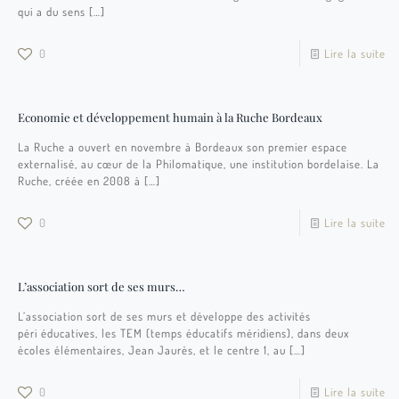
qui a du sens
[…]
0
Lire la suite
Economie et développement humain à la Ruche Bordeaux
La Ruche a ouvert en novembre à Bordeaux son premier espace
externalisé, au cœur de la Philomatique, une institution bordelaise. La
Ruche, créée en 2008 à
[…]
0
Lire la suite
L’association sort de ses murs…
L’association sort de ses murs et développe des activités
péri éducatives, les TEM (temps éducatifs méridiens), dans deux
écoles élémentaires, Jean Jaurès, et le centre 1, au
[…]
0
Lire la suite