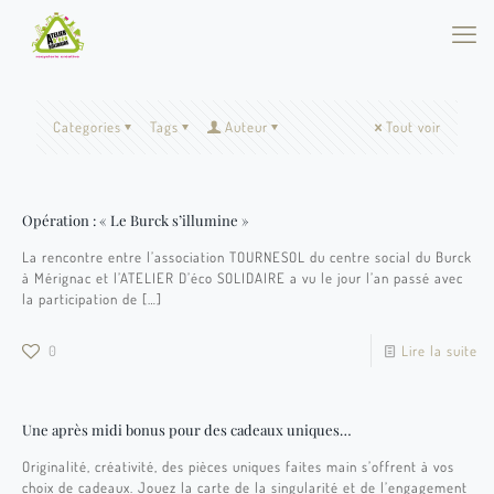
Categories
Tags
Auteur
Tout voir
Opération : « Le Burck s’illumine »
La rencontre entre l’association TOURNESOL du centre social du Burck
à Mérignac et l’ATELIER D’éco SOLIDAIRE a vu le jour l’an passé avec
la participation de
[…]
0
Lire la suite
Une après midi bonus pour des cadeaux uniques…
Originalité, créativité, des pièces uniques faites main s’offrent à vos
choix de cadeaux. Jouez la carte de la singularité et de l’engagement