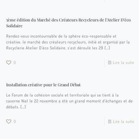
5ème édition du Marché des Créateurs Recycleurs de l’Atelier D’éco
Solidaire
Rendez-vous incontournable de la sphère éco-responsable et
créative, le marché des créateurs recycleurs, initié et organisé par la
Recyclerie Atelier D’éco Solidaire, s’est déroulé les 29
[…]
0
Lire la suite
Installation créative pour le Grand Débat
Le Forum de la cohésion sociale et territoriale qui se tient à la
caserne Niel le 22 novembre a été un grand moment d’échanges et de
débats.
[…]
0
Lire la suite