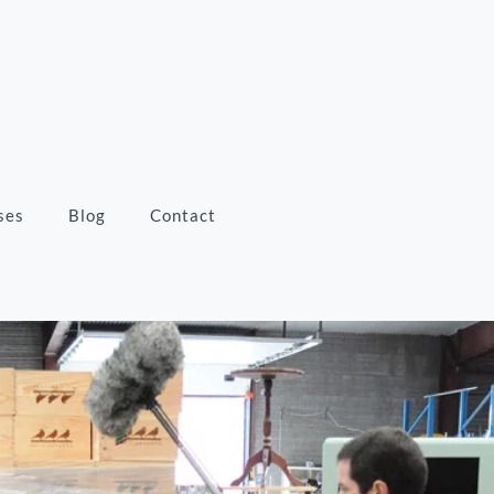
ses
Blog
Contact