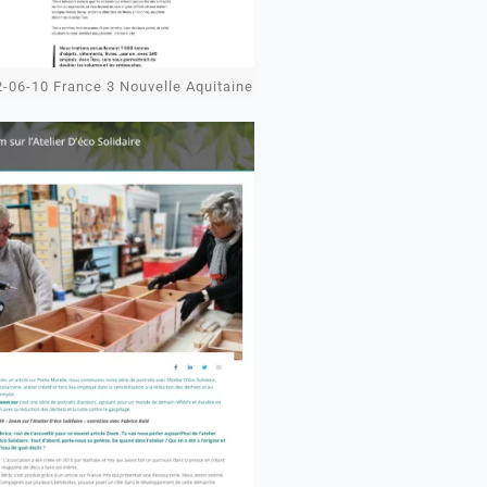
-06-10 France 3 Nouvelle Aquitaine