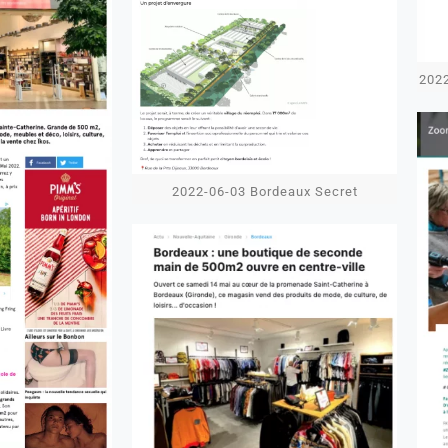
2022
2022-06-03 Bordeaux Secret