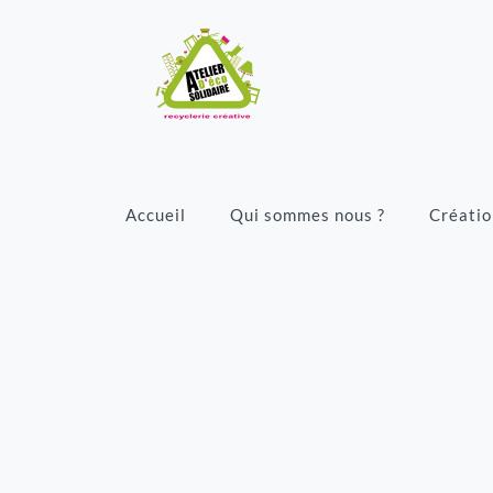
Accueil
Qui sommes nous ?
Créatio