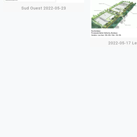
Sud Ouest 2022-05-23
2022-05-17 L