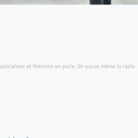
, spécialisée et féminine en parle. On passe même la radio