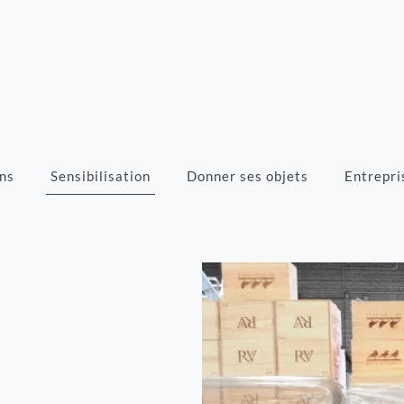
ns
Sensibilisation
Donner ses objets
Entrepri