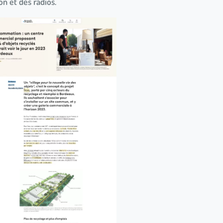
n et des radios.