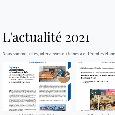
L'actualité 2021
Nous sommes cités, interviewés ou filmés à différentes étapes