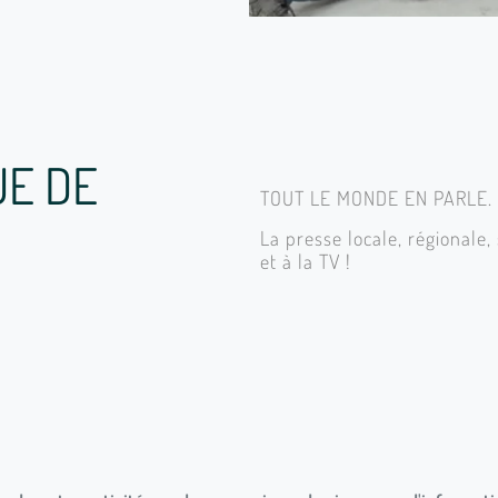
UE DE
TOUT LE MONDE EN PARLE.
La presse locale, régionale
et à la TV !