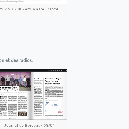
2022-01-30 Zero Waste France
n et des radios.
Journal de Bordeaux 08/04