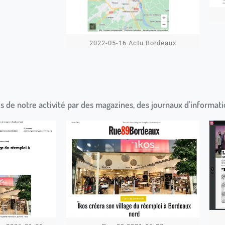
2022-05-16 Actu Bordeaux
 de notre activité par des magazines, des journaux d'informatio