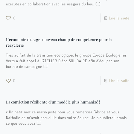
exécutés en collaboration avec les usagers du lieu.
[…]
0
Lire la suite
L'économie d'usage, nouveau champ de compétence pour la
recyclerie
Très au fait de la transition écologique, le groupe Europe Ecologie les
Verts a fait appel à l’ATELIER D’éco SOLIDAIRE afin d’équiper son
bureau de campagne
[…]
0
Lire la suite
La conviction résiliente d’un modèle plus humanisé !
« Un petit mot ce matin juste pour vous remercier Fabrice et vous
Nathalie de m’avoir accueillie dans votre équipe. Je n’oublierai jamais
ce que vous avez
[…]