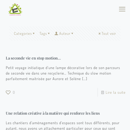
Categories
Tags
Auteur
Tout voir
La seconde vie en stop motion…
Petit voyage initiatique d’une lampe décorative lors de son parcours
de seconde vie dans une recyclerie… Technique du slow motion
parfaitement maitrisée par Aurore et Solène
[…]
0
Lire la suite
Une relation créative à la matière qui renforce les liens
Les chantiers d’aménagements d’espaces sont tous différents, pour
autant, nous avons un attachement particulier pour ceux qui sont