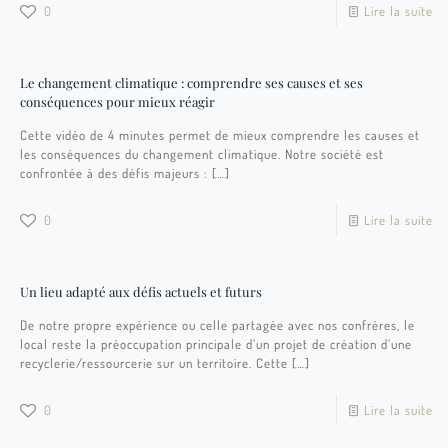
0
Lire la suite
Le changement climatique : comprendre ses causes et ses
conséquences pour mieux réagir
Cette vidéo de 4 minutes permet de mieux comprendre les causes et
les conséquences du changement climatique. Notre société est
confrontée à des défis majeurs :
[…]
0
Lire la suite
Un lieu adapté aux défis actuels et futurs
De notre propre expérience ou celle partagée avec nos confrères, le
local reste la préoccupation principale d’un projet de création d’une
recyclerie/ressourcerie sur un territoire. Cette
[…]
0
Lire la suite