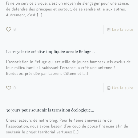
Faire un service civique, c’est un moyen de s’engager pour une cause,
de défendre des principes et surtout, de se rendre utile aux autres.
Autrement, c’est
[…]
0
Lire la suite
La recyclerie créative impliquée avec le Refuge…
L’association le Refuge qui accueille de jeunes homosexuels exclus de
leur milieu familial, subissant l’errance, a créé une antenne à
Bordeaux, présidée par Laurent Cittone et
[…]
0
Lire la suite
30 jours pour soutenir la transition écologique…
Chers lecteurs de notre blog, Pour le 4ème anniversaire de
l’association, nous avons besoin d’un coup de pouce financier afin de
soutenir le projet territorial vertueux
[…]