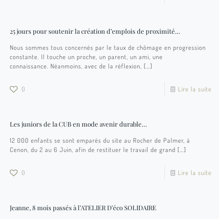
25 jours pour soutenir la création d’emplois de proximité…
Nous sommes tous concernés par le taux de chômage en progression
constante. Il touche un proche, un parent, un ami, une
connaissance. Néanmoins, avec de la réflexion,
[…]
0
Lire la suite
Les juniors de la CUB en mode avenir durable…
12 000 enfants se sont emparés du site au Rocher de Palmer, à
Cenon, du 2 au 6 Juin, afin de restituer le travail de grand
[…]
0
Lire la suite
Jeanne, 8 mois passés à l’ATELIER D’éco SOLIDAIRE