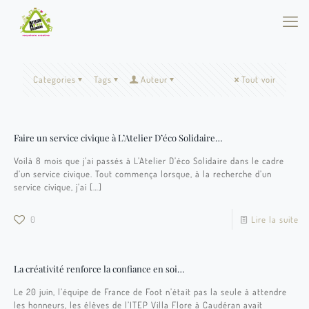
Categories
Tags
Auteur
Tout voir
Faire un service civique à L’Atelier D’éco Solidaire…
Voilà 8 mois que j’ai passés à L’Atelier D’éco Solidaire dans le cadre
d’un service civique. Tout commença lorsque, à la recherche d’un
service civique, j’ai
[…]
0
Lire la suite
La créativité renforce la confiance en soi…
Le 20 juin, l’équipe de France de Foot n’était pas la seule à attendre
les honneurs, les élèves de l’ITEP Villa Flore à Caudéran avait