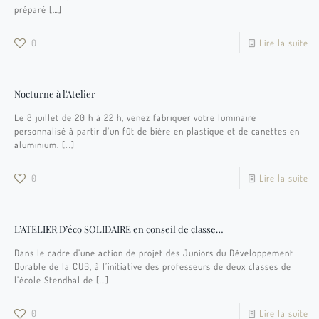
préparé
[…]
0
Lire la suite
Nocturne à l'Atelier
Le 8 juillet de 20 h à 22 h, venez fabriquer votre luminaire
personnalisé à partir d’un fût de bière en plastique et de canettes en
aluminium.
[…]
0
Lire la suite
L’ATELIER D’éco SOLIDAIRE en conseil de classe…
Dans le cadre d’une action de projet des Juniors du Développement
Durable de la CUB, à l’initiative des professeurs de deux classes de
l’école Stendhal de
[…]
0
Lire la suite