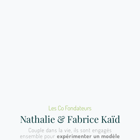
Les Co Fondateurs
Nathalie & Fabrice Kaïd
Couple dans la vie, ils sont engagés
ensemble pour
expérimenter un modèle