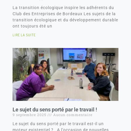
La transition écologique inspire les adhérents du
Club des Entreprises de Bordeaux Les sujets de la
transition écologique et du développement durable
ont toujours été un
LIRE LA SUITE
Le sujet du sens porté par le travail !
9 septembre 2025
Aucun commentaire
Le sujet du sens porté par le travail est-il un
moteur existentiel ? A l’occasion de nouvelles