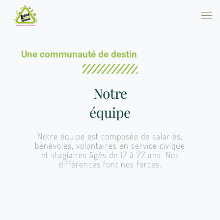
Une communauté de destin
Notre
équipe
Notre équipe est composée de salariés,
bénévoles, volontaires en service civique
et stagiaires âgés de 17 à 77 ans. Nos
différences font nos forces.