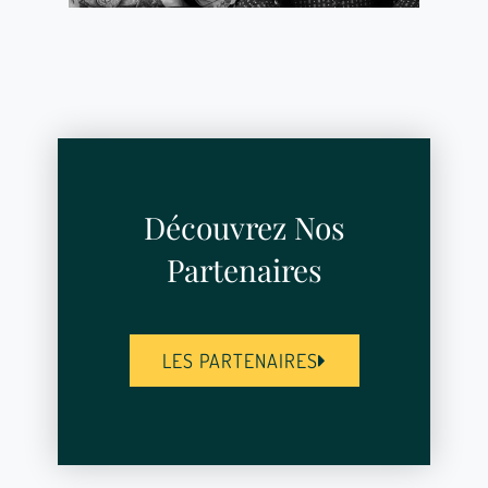
Découvrez Nos
Partenaires
LES PARTENAIRES