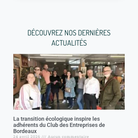
DÉCOUVREZ NOS DERNIÈRES
ACTUALITÉS
La transition écologique inspire les
adhérents du Club des Entreprises de
Bordeaux
24 avril 2026
Aucun commentaire