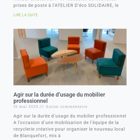
prises de poste à l’ATELIER D’éco SOLIDAIRE, le
LIRE LA SUITE
Agir sur la durée d’usage du mobilier
professionnel
16 mai 2025
Aucun commentaire
Agir sur la durée d’usage du mobilier professionnel
A l’occasion d’une mobilisation de l’équipe de la
recyclerie créative pour organiser le nouveau local
de Blanquefort, mis à