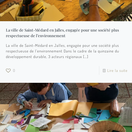
La ville de Saint-Médard en Jalles, engagée pour une société plus
respectueuse de l’environnement
La ville de Saint-Médard en Jalles, engagée pour une société plus
respectueuse de l’environnement Dans le cadre de la quinzaine du
développement durable, 3 acteurs régionaux
[…]
0
Lire la suite