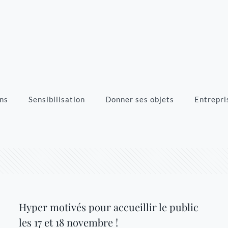
ns
Sensibilisation
Donner ses objets
Entrepri
Hyper motivés pour accueillir le public
les 17 et 18 novembre !