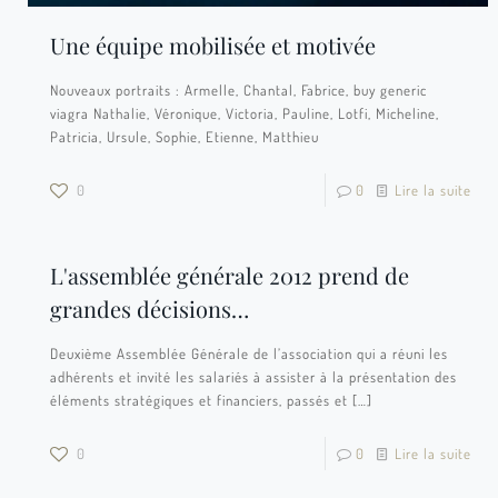
Une équipe mobilisée et motivée
Nouveaux portraits : Armelle, Chantal, Fabrice, buy generic
viagra Nathalie, Véronique, Victoria, Pauline, Lotfi, Micheline,
Patricia, Ursule, Sophie, Etienne, Matthieu
0
0
Lire la suite
L'assemblée générale 2012 prend de
grandes décisions…
Deuxième Assemblée Générale de l’association qui a réuni les
adhérents et invité les salariés à assister à la présentation des
éléments stratégiques et financiers, passés et
[…]
0
0
Lire la suite