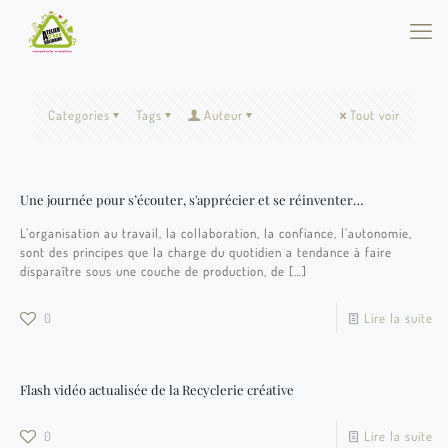
Categories
Tags
Auteur
Tout voir
Une journée pour s’écouter, s'apprécier et se réinventer…
L’organisation au travail, la collaboration, la confiance, l’autonomie,
sont des principes que la charge du quotidien a tendance à faire
disparaître sous une couche de production, de
[…]
0
Lire la suite
Flash vidéo actualisée de la Recyclerie créative
0
Lire la suite