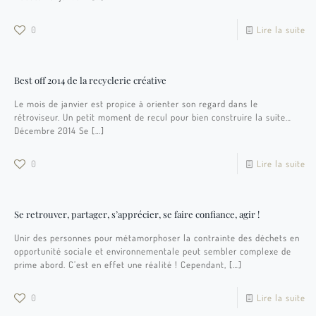
0
Lire la suite
Best off 2014 de la recyclerie créative
Le mois de janvier est propice à orienter son regard dans le
rétroviseur. Un petit moment de recul pour bien construire la suite…
Décembre 2014 Se
[…]
0
Lire la suite
Se retrouver, partager, s’apprécier, se faire confiance, agir !
Unir des personnes pour métamorphoser la contrainte des déchets en
opportunité sociale et environnementale peut sembler complexe de
prime abord. C’est en effet une réalité ! Cependant,
[…]
0
Lire la suite