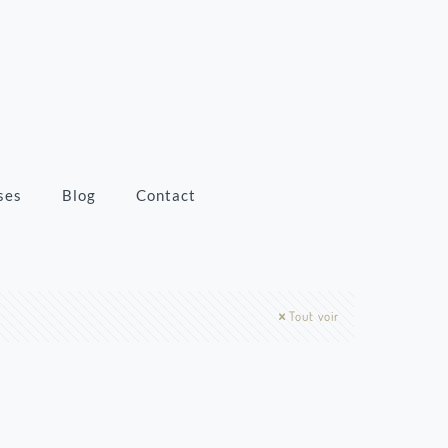
ses
Blog
Contact
Tout voir