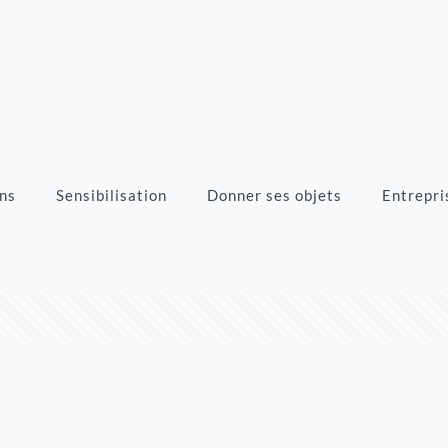
ns
Sensibilisation
Donner ses objets
Entrepri