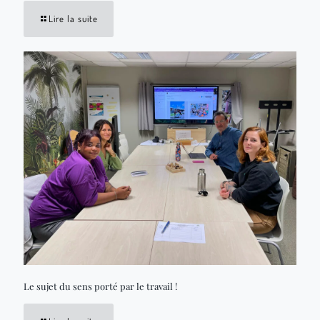
Lire la suite
Le sujet du sens porté par le travail !