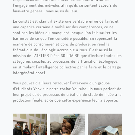
l’engagement des individus afin qu’ils se sentent acteurs du
bien-être général, mais aussi du leur.
Le constat est clair : il existe une véritable envie de faire, et
une capacité certaine à mobiliser des compétences, ce ne
sont pas les idées qui manquent lorsque l’on fait sauter les
barrières de ce que l’on considère possible. En repensant la
manière de consommer, et donc de produire, on rend la
thématique de l’écologie accessible à tous. C’est aussi la
mission de l’ATELIER D’éco SOLIDAIRE que d’inclure toutes les
catégories sociales au processus de la transition écologique,
en stimulant l’intelligence collective par le faire et le partage
intergénérationnel.
Vous pouvez d’ailleurs retrouver l’interview d’un groupe
d’étudiants Ynov sur notre chaîne Youtube. Ils nous parlent de
leur projet et du processus de création, du stade de l’idée à la
production finale, et ce que cette expérience leur a apporté.