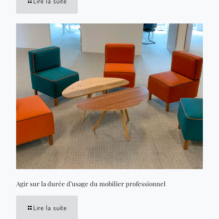
Lire la suite
Agir sur la durée d’usage du mobilier professionnel
Lire la suite