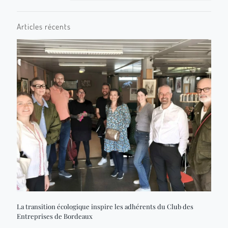
Articles récents
La transition écologique inspire les adhérents du Club des
Entreprises de Bordeaux