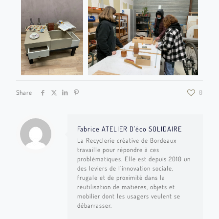
Share
0
Fabrice ATELIER D'éco SOLIDAIRE
La Recyclerie créative de Bordeaux
travaille pour répondre à ces
problématiques. Elle est depuis 2010 un
des leviers de l’innovation sociale,
frugale et de proximité dans la
réutilisation de matières, objets et
mobilier dont les usagers veulent se
débarrasser.