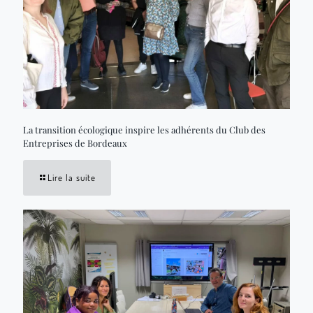
La transition écologique inspire les adhérents du Club des
Entreprises de Bordeaux
Lire la suite