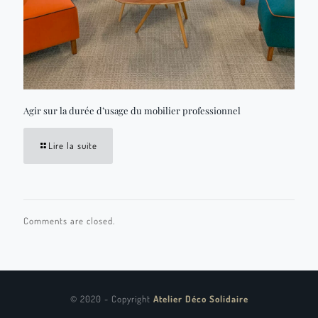
Agir sur la durée d’usage du mobilier professionnel
Lire la suite
Comments are closed.
© 2020 - Copyright
Atelier Déco Solidaire