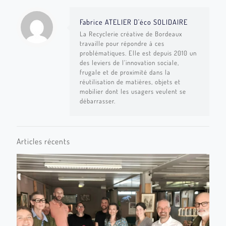
Fabrice ATELIER D'éco SOLIDAIRE
La Recyclerie créative de Bordeaux
travaille pour répondre à ces
problématiques. Elle est depuis 2010 un
des leviers de l’innovation sociale,
frugale et de proximité dans la
réutilisation de matières, objets et
mobilier dont les usagers veulent se
débarrasser.
Articles récents