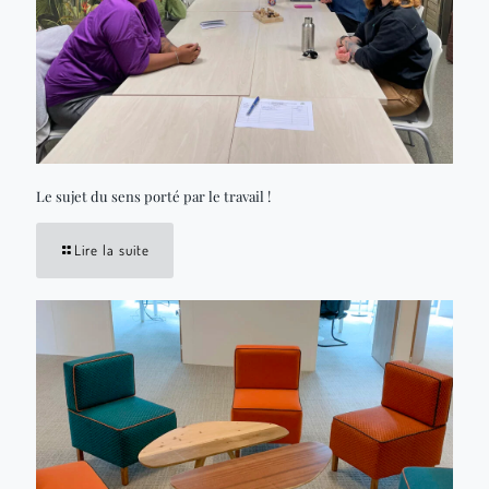
Le sujet du sens porté par le travail !
Lire la suite