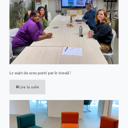
Le sujet du sens porté par le travail !
Lire la suite