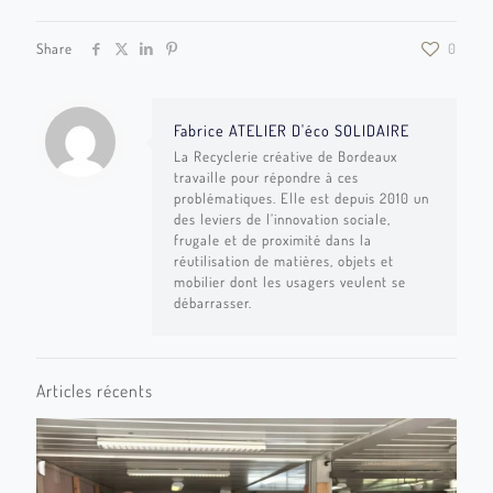
Share
0
Fabrice ATELIER D'éco SOLIDAIRE
La Recyclerie créative de Bordeaux
travaille pour répondre à ces
problématiques. Elle est depuis 2010 un
des leviers de l’innovation sociale,
frugale et de proximité dans la
réutilisation de matières, objets et
mobilier dont les usagers veulent se
débarrasser.
Articles récents