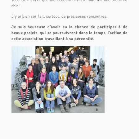
chic !
J’y ai bien sûr fait, surtout, de précieuses rencontres.
Je suis heureuse d’avoir eu la chance de participer à de
beaux projets, qui se poursuivront dans le temps, l’action de
cette association travaillant à sa pérennité.