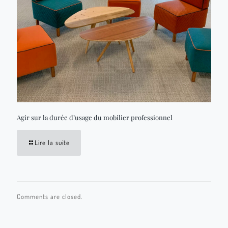
Agir sur la durée d’usage du mobilier professionnel
Lire la suite
Comments are closed.