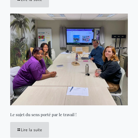
Le sujet du sens porté par le travail !
Lire la suite