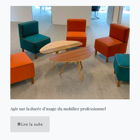
Agir sur la durée d’usage du mobilier professionnel
Lire la suite