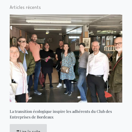
Articles récents
La transition écologique inspire les adhérents du Club des
Entreprises de Bordeaux
Lire la suite