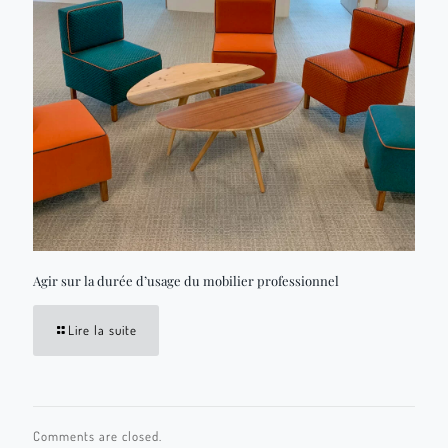
Agir sur la durée d’usage du mobilier professionnel
Lire la suite
Comments are closed.