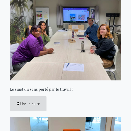
Le sujet du sens porté par le travail !
Lire la suite