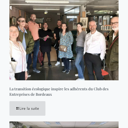
La transition écologique inspire les adhérents du Club des
Entreprises de Bordeaux
Lire la suite