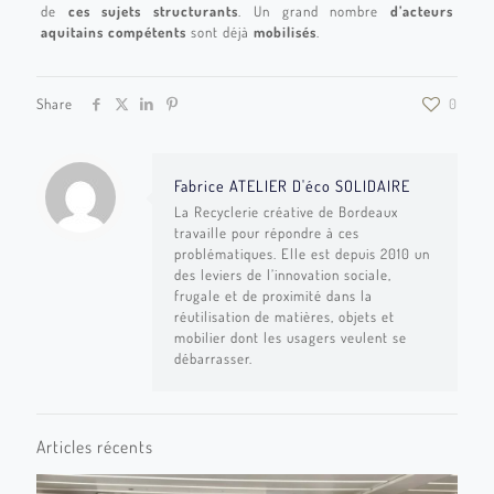
de
ces sujets structurants
. Un grand nombre
d’acteurs
aquitains compétents
sont déjà
mobilisés
.
Share
0
Fabrice ATELIER D'éco SOLIDAIRE
La Recyclerie créative de Bordeaux
travaille pour répondre à ces
problématiques. Elle est depuis 2010 un
des leviers de l’innovation sociale,
frugale et de proximité dans la
réutilisation de matières, objets et
mobilier dont les usagers veulent se
débarrasser.
Articles récents