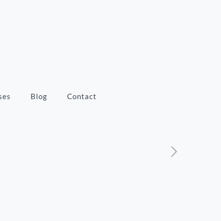
ses
Blog
Contact