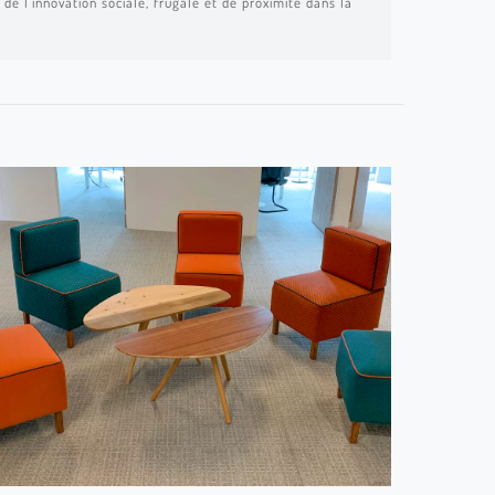
de l’innovation sociale, frugale et de proximité dans la