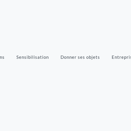
ns
Sensibilisation
Donner ses objets
Entrepri