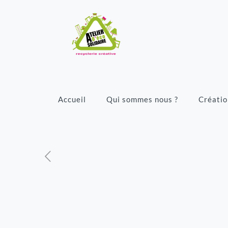
Accueil
Qui sommes nous ?
Créatio