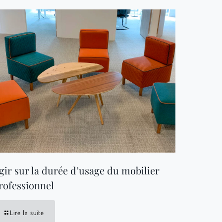
gir sur la durée d’usage du mobilier
rofessionnel
Lire la suite