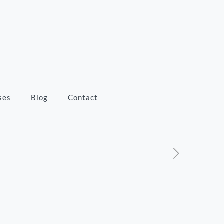
ses
Blog
Contact