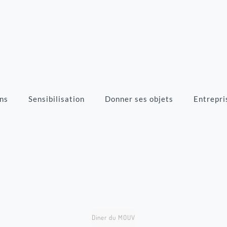
ns
Sensibilisation
Donner ses objets
Entrepri
Diner du MOUV