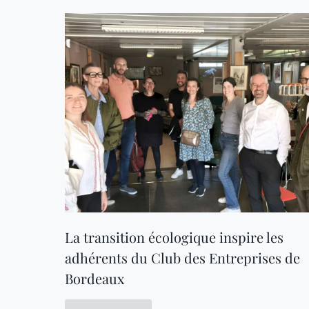
La transition écologique inspire les
adhérents du Club des Entreprises de
Bordeaux