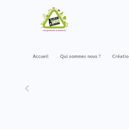
Accueil
Qui sommes nous ?
Créatio