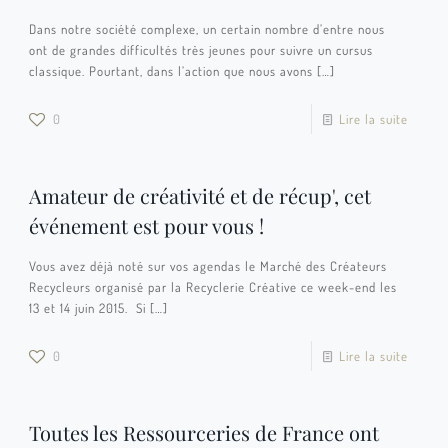
Dans notre société complexe, un certain nombre d’entre nous
ont de grandes difficultés très jeunes pour suivre un cursus
classique. Pourtant, dans l’action que nous avons
[…]
0
Lire la suite
Amateur de créativité et de récup', cet
événement est pour vous !
Vous avez déjà noté sur vos agendas le Marché des Créateurs
Recycleurs organisé par la Recyclerie Créative ce week-end les
13 et 14 juin 2015. Si
[…]
0
Lire la suite
Toutes les Ressourceries de France ont