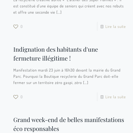
est constitué d’une équipe de seniors qui créent avec nos rebuts
et offre une seconde vie
[…]
0
Lire la suite
Indignation des habitants d'une
fermeture illégitime !
Manifestation mardi 23 juin à 16h30 devant la mairie du Grand
Parc. Pourquoi la Boutique recyclerie du Grand Parc doit-elle
fermer sur un territoire zéro gaspi, zéro
[…]
0
Lire la suite
Grand week-end de belles manifestations
éco responsables