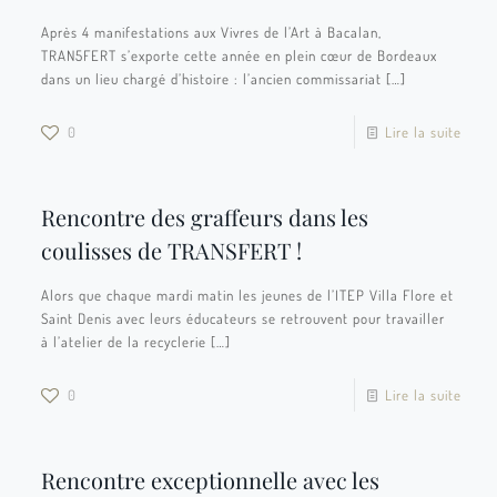
Après 4 manifestations aux Vivres de l’Art à Bacalan,
TRAN5FERT s’exporte cette année en plein cœur de Bordeaux
dans un lieu chargé d’histoire : l’ancien commissariat
[…]
0
Lire la suite
Rencontre des graffeurs dans les
coulisses de TRANSFERT !
Alors que chaque mardi matin les jeunes de l’ITEP Villa Flore et
Saint Denis avec leurs éducateurs se retrouvent pour travailler
à l’atelier de la recyclerie
[…]
0
Lire la suite
Rencontre exceptionnelle avec les