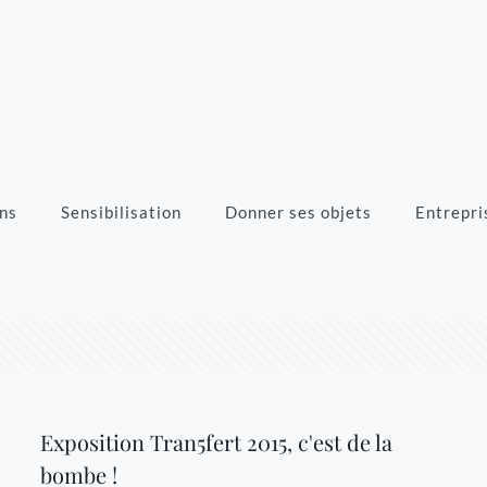
ns
Sensibilisation
Donner ses objets
Entrepri
Exposition Tran5fert 2015, c'est de la
bombe !