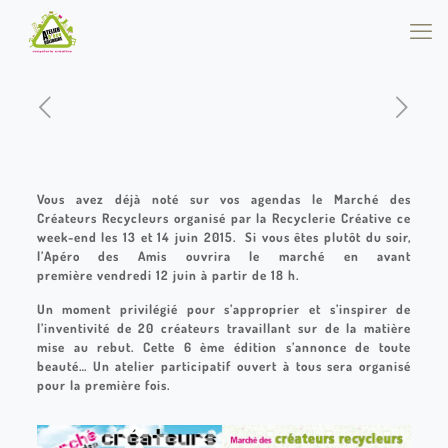
Vous avez déjà noté sur vos agendas le Marché des
Créateurs Recycleurs organisé par la Recyclerie Créative ce
week-end les 13 et 14 juin 2015. Si vous êtes plutôt du soir,
l’Apéro des Amis ouvrira le marché en avant
première vendredi 12 juin à partir de 18 h.
Un moment privilégié pour s’approprier et s’inspirer de
l’inventivité de 20 créateurs travaillant sur de la matière
mise au rebut. Cette 6 ème édition s’annonce de toute
beauté… Un atelier participatif ouvert à tous sera organisé
pour la première fois.