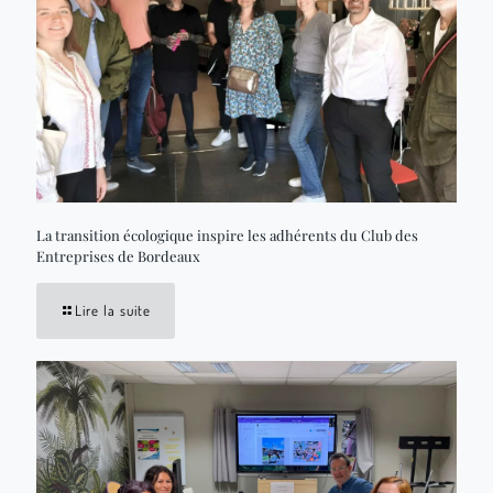
La transition écologique inspire les adhérents du Club des
Entreprises de Bordeaux
Lire la suite