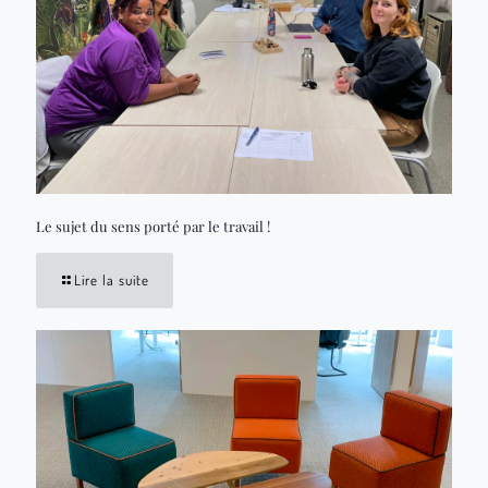
Le sujet du sens porté par le travail !
Lire la suite