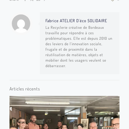
Fabrice ATELIER D'éco SOLIDAIRE
La Recyclerie créative de Bordeaux
travaille pour répondre à ces
problématiques. Elle est depuis 2010 un
des leviers de l’innovation sociale,
frugale et de proximité dans la
réutilisation de matières, objets et
mobilier dont les usagers veulent se
débarrasser.
Articles récents