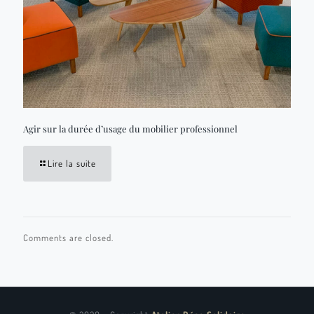
Agir sur la durée d’usage du mobilier professionnel
Lire la suite
Comments are closed.