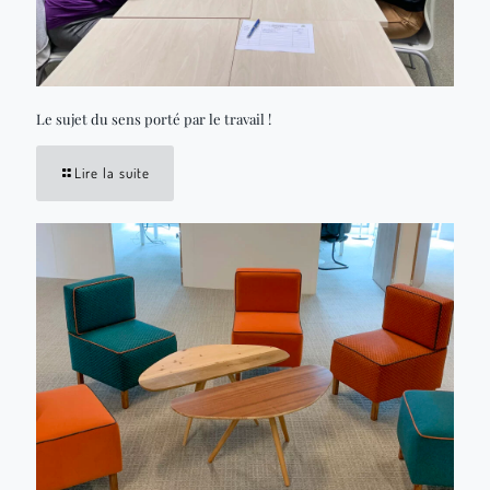
Le sujet du sens porté par le travail !
Lire la suite