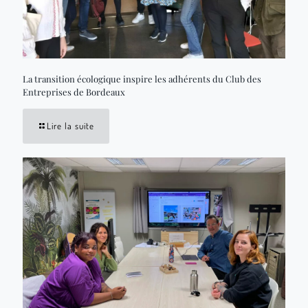
La transition écologique inspire les adhérents du Club des
Entreprises de Bordeaux
Lire la suite