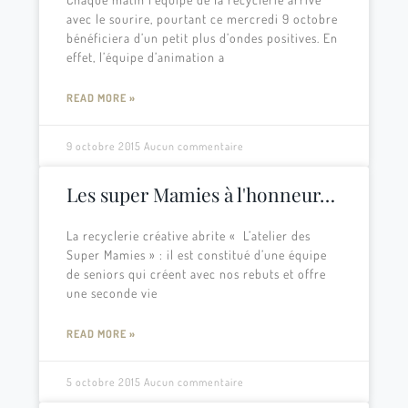
avec le sourire, pourtant ce mercredi 9 octobre
bénéficiera d’un petit plus d’ondes positives. En
effet, l’équipe d’animation a
READ MORE »
9 octobre 2015
Aucun commentaire
Les super Mamies à l'honneur…
La recyclerie créative abrite « L’atelier des
Super Mamies » : il est constitué d’une équipe
de seniors qui créent avec nos rebuts et offre
une seconde vie
READ MORE »
5 octobre 2015
Aucun commentaire