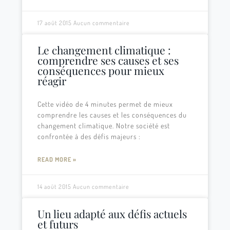
17 août 2015
Aucun commentaire
Le changement climatique :
comprendre ses causes et ses
conséquences pour mieux
réagir
Cette vidéo de 4 minutes permet de mieux
comprendre les causes et les conséquences du
changement climatique. Notre société est
confrontée à des défis majeurs :
READ MORE »
14 août 2015
Aucun commentaire
Un lieu adapté aux défis actuels
et futurs