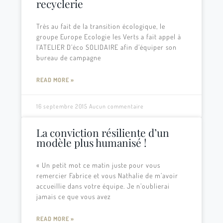
recyclerie
Très au fait de la transition écologique, le
groupe Europe Ecologie les Verts a fait appel à
l’ATELIER D’éco SOLIDAIRE afin d’équiper son
bureau de campagne
READ MORE »
16 septembre 2015
Aucun commentaire
La conviction résiliente d’un
modèle plus humanisé !
« Un petit mot ce matin juste pour vous
remercier Fabrice et vous Nathalie de m’avoir
accueillie dans votre équipe. Je n’oublierai
jamais ce que vous avez
READ MORE »