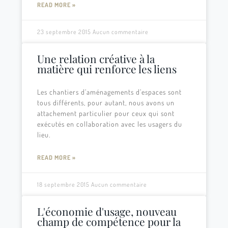
READ MORE »
23 septembre 2015
Aucun commentaire
Une relation créative à la
matière qui renforce les liens
Les chantiers d’aménagements d’espaces sont
tous différents, pour autant, nous avons un
attachement particulier pour ceux qui sont
exécutés en collaboration avec les usagers du
lieu.
READ MORE »
18 septembre 2015
Aucun commentaire
L'économie d'usage, nouveau
champ de compétence pour la