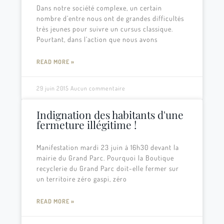
Dans notre société complexe, un certain
nombre d’entre nous ont de grandes difficultés
très jeunes pour suivre un cursus classique.
Pourtant, dans l’action que nous avons
READ MORE »
29 juin 2015
Aucun commentaire
Indignation des habitants d'une
fermeture illégitime !
Manifestation mardi 23 juin à 16h30 devant la
mairie du Grand Parc. Pourquoi la Boutique
recyclerie du Grand Parc doit-elle fermer sur
un territoire zéro gaspi, zéro
READ MORE »