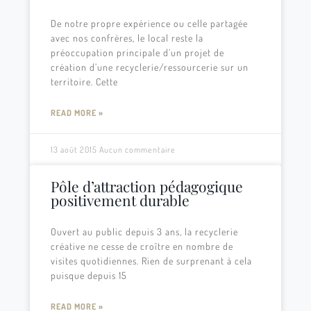
De notre propre expérience ou celle partagée
avec nos confrères, le local reste la
préoccupation principale d’un projet de
création d’une recyclerie/ressourcerie sur un
territoire. Cette
READ MORE »
13 août 2015
Aucun commentaire
Pôle d’attraction pédagogique
positivement durable
Ouvert au public depuis 3 ans, la recyclerie
créative ne cesse de croître en nombre de
visites quotidiennes. Rien de surprenant à cela
puisque depuis 15
READ MORE »