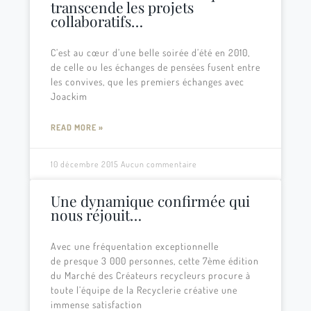
transcende les projets
collaboratifs…
C’est au cœur d’une belle soirée d’été en 2010,
de celle ou les échanges de pensées fusent entre
les convives, que les premiers échanges avec
Joackim
READ MORE »
10 décembre 2015
Aucun commentaire
Une dynamique confirmée qui
nous réjouit…
Avec une fréquentation exceptionnelle
de presque 3 000 personnes, cette 7ème édition
du Marché des Créateurs recycleurs procure à
toute l’équipe de la Recyclerie créative une
immense satisfaction