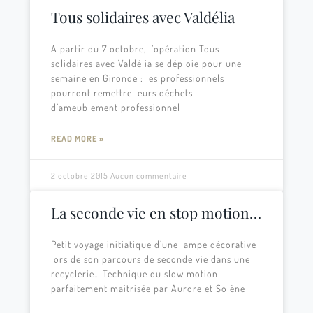
Tous solidaires avec Valdélia
A partir du 7 octobre, l’opération Tous
solidaires avec Valdélia se déploie pour une
semaine en Gironde : les professionnels
pourront remettre leurs déchets
d’ameublement professionnel
READ MORE »
2 octobre 2015
Aucun commentaire
La seconde vie en stop motion…
Petit voyage initiatique d’une lampe décorative
lors de son parcours de seconde vie dans une
recyclerie… Technique du slow motion
parfaitement maitrisée par Aurore et Solène