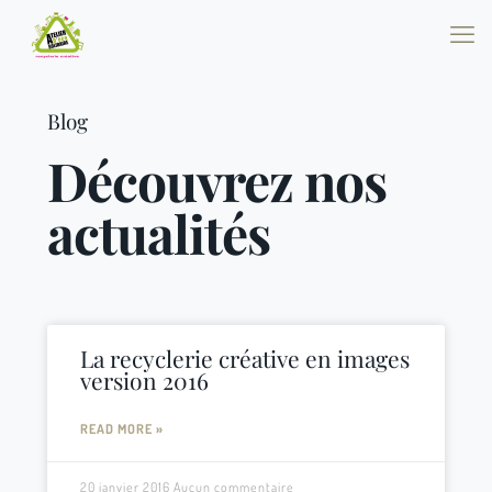
Blog
Découvrez nos
actualités
La recyclerie créative en images
version 2016
READ MORE »
20 janvier 2016
Aucun commentaire