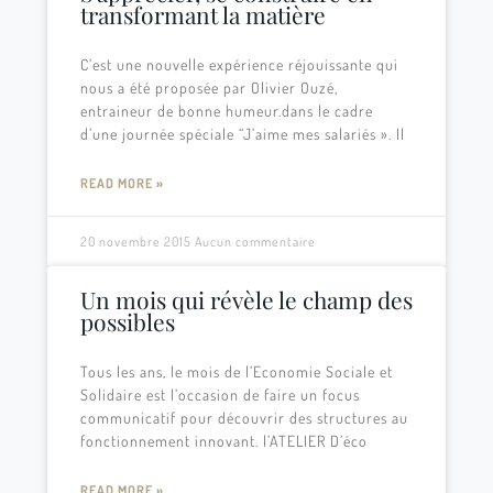
transformant la matière
C’est une nouvelle expérience réjouissante qui
nous a été proposée par Olivier Ouzé,
entraineur de bonne humeur.dans le cadre
d’une journée spéciale “J’aime mes salariés ». Il
READ MORE »
20 novembre 2015
Aucun commentaire
Un mois qui révèle le champ des
possibles
Tous les ans, le mois de l’Economie Sociale et
Solidaire est l’occasion de faire un focus
communicatif pour découvrir des structures au
fonctionnement innovant. l’ATELIER D’éco
READ MORE »