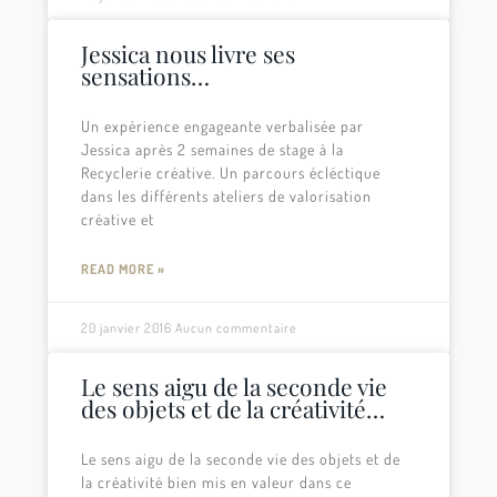
Jessica nous livre ses
sensations…
Un expérience engageante verbalisée par
Jessica après 2 semaines de stage à la
Recyclerie créative. Un parcours écléctique
dans les différents ateliers de valorisation
créative et
READ MORE »
20 janvier 2016
Aucun commentaire
Le sens aigu de la seconde vie
des objets et de la créativité…
Le sens aigu de la seconde vie des objets et de
la créativité bien mis en valeur dans ce