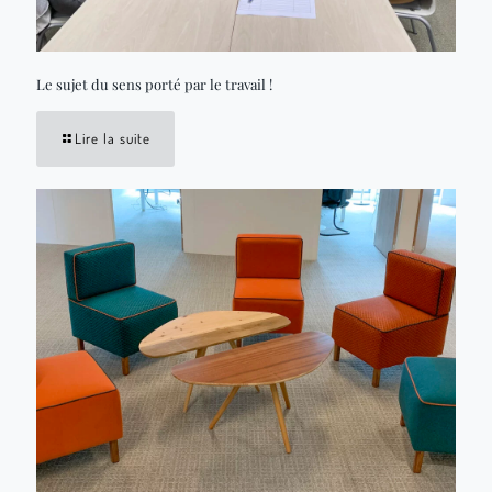
Le sujet du sens porté par le travail !
Lire la suite