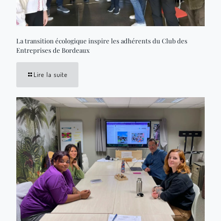
La transition écologique inspire les adhérents du Club des
Entreprises de Bordeaux
Lire la suite