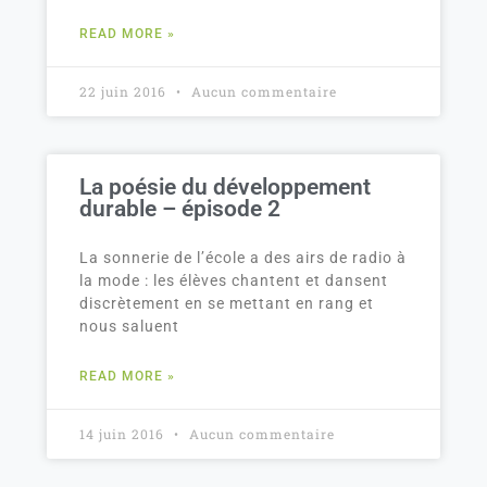
READ MORE »
22 juin 2016
Aucun commentaire
La poésie du développement
durable – épisode 2
La sonnerie de l’école a des airs de radio à
la mode : les élèves chantent et dansent
discrètement en se mettant en rang et
nous saluent
READ MORE »
14 juin 2016
Aucun commentaire