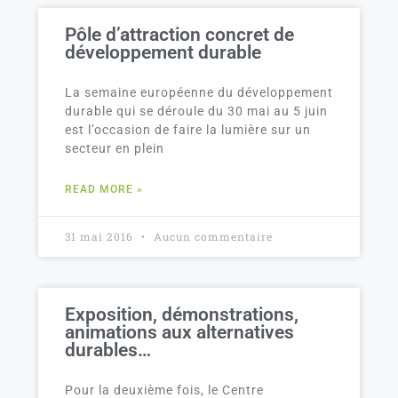
Pôle d’attraction concret de
développement durable
La semaine européenne du développement
durable qui se déroule du 30 mai au 5 juin
est l’occasion de faire la lumière sur un
secteur en plein
READ MORE »
31 mai 2016
Aucun commentaire
Exposition, démonstrations,
animations aux alternatives
durables…
Pour la deuxième fois, le Centre