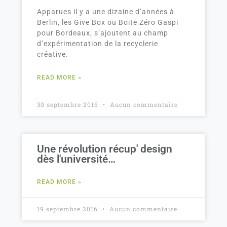
Apparues il y a une dizaine d’années à
Berlin, les Give Box ou Boite Zéro Gaspi
pour Bordeaux, s’ajoutent au champ
d’expérimentation de la recyclerie
créative.
READ MORE »
30 septembre 2016
Aucun commentaire
Une révolution récup' design
dès l'université…
READ MORE »
19 septembre 2016
Aucun commentaire