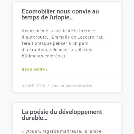
Ecomobilier nous convie au
temps de l'utopie…
Avant même la sortie de la bretelle
d’autoroute, l’Emmaüs de Lescare Pau
ferait presque penser à un parc
d’attraction tellement la taille des
bâtiments colorés et
READ MORE »
4 avril 2016
Aucun commentaire
La poésie du développement
durable…
« Wouah, regarde maîtresse, la lampe