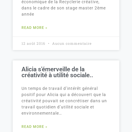
économique de la Recyclerie créative,
dans le cadre de son stage master 2ème
année
READ MORE »
12 août 2016
Aucun commentaire
Alicia s'émerveille de la
créativité à utilité sociale..
Un temps de travail d’intérêt général
positif pour Alicia qui a découvert que la
créativité pouvait se concrétiser dans un
travail quotidien d’utilité sociale et
environnementale…
READ MORE »