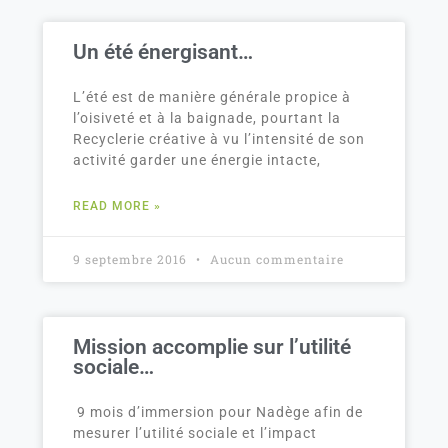
Un été énergisant…
L’été est de manière générale propice à
l’oisiveté et à la baignade, pourtant la
Recyclerie créative à vu l’intensité de son
activité garder une énergie intacte,
READ MORE »
9 septembre 2016
Aucun commentaire
Mission accomplie sur l’utilité
sociale…
9 mois d’immersion pour Nadège afin de
mesurer l’utilité sociale et l’impact