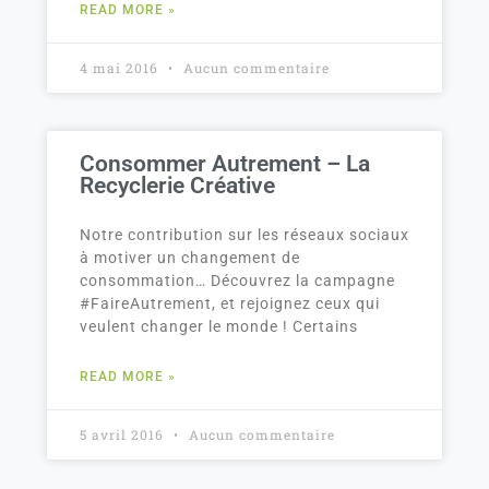
READ MORE »
4 mai 2016
Aucun commentaire
Consommer Autrement – La
Recyclerie Créative
Notre contribution sur les réseaux sociaux
à motiver un changement de
consommation… Découvrez la campagne
#FaireAutrement, et rejoignez ceux qui
veulent changer le monde ! Certains
READ MORE »
5 avril 2016
Aucun commentaire