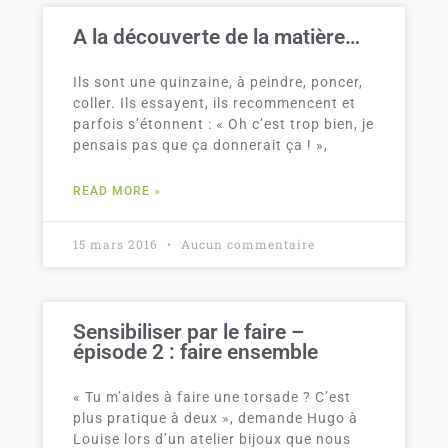
A la découverte de la matière…
Ils sont une quinzaine, à peindre, poncer,
coller. Ils essayent, ils recommencent et
parfois s’étonnent : « Oh c’est trop bien, je
pensais pas que ça donnerait ça ! »,
READ MORE »
15 mars 2016
Aucun commentaire
Sensibiliser par le faire –
épisode 2 : faire ensemble
« Tu m’aides à faire une torsade ? C’est
plus pratique à deux », demande Hugo à
Louise lors d’un atelier bijoux que nous