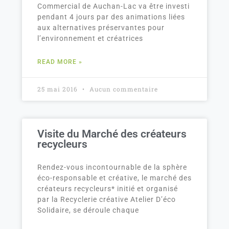
Commercial de Auchan-Lac va être investi
pendant 4 jours par des animations liées
aux alternatives préservantes pour
l’environnement et créatrices
READ MORE »
25 mai 2016
Aucun commentaire
Visite du Marché des créateurs
recycleurs
Rendez-vous incontournable de la sphère
éco-responsable et créative, le marché des
créateurs recycleurs* initié et organisé
par la Recyclerie créative Atelier D’éco
Solidaire, se déroule chaque