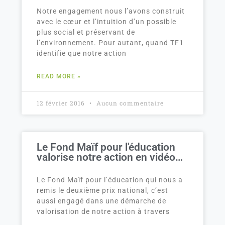
Notre engagement nous l’avons construit
avec le cœur et l’intuition d’un possible
plus social et préservant de
l’environnement. Pour autant, quand TF1
identifie que notre action
READ MORE »
12 février 2016
Aucun commentaire
Le Fond Maïf pour l'éducation
valorise notre action en vidéo…
Le Fond Maïf pour l’éducation qui nous a
remis le deuxième prix national, c’est
aussi engagé dans une démarche de
valorisation de notre action à travers