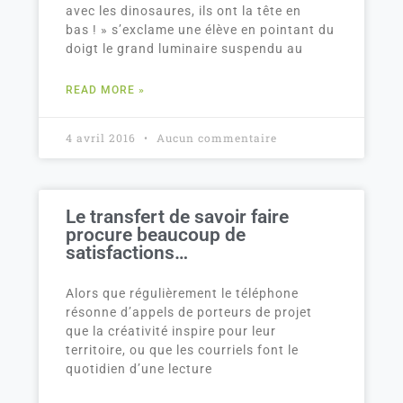
avec les dinosaures, ils ont la tête en
bas ! » s’exclame une élève en pointant du
doigt le grand luminaire suspendu au
READ MORE »
4 avril 2016
Aucun commentaire
Le transfert de savoir faire
procure beaucoup de
satisfactions…
Alors que régulièrement le téléphone
résonne d’appels de porteurs de projet
que la créativité inspire pour leur
territoire, ou que les courriels font le
quotidien d’une lecture