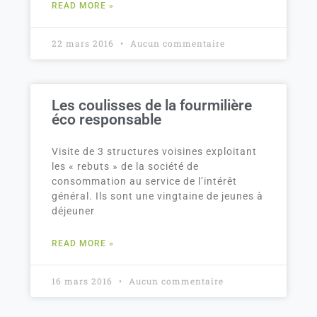
READ MORE »
22 mars 2016
Aucun commentaire
Les coulisses de la fourmilière
éco responsable
Visite de 3 structures voisines exploitant
les « rebuts » de la société de
consommation au service de l’intérêt
général. Ils sont une vingtaine de jeunes à
déjeuner
READ MORE »
16 mars 2016
Aucun commentaire