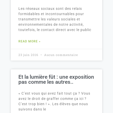
Les réseaux sociaux sont des relais
formidables et incontournables pour
transmettre les valeurs sociales et
environnementales de notre activité,
toutefois, le contact direct avec le public
READ MORE »
23 juin 2016
Aucun commentaire
Et la lumière fût : une exposition
pas comme les autres..
« C’est vous qui avez fait tout ça ? Vous
avez le droit de graffer comme ça ici ?
C’est trop bien ! ». Les élèves que nous
suivons dans le