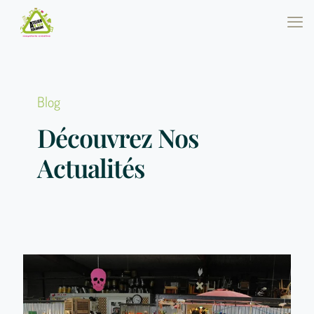
Blog
Découvrez Nos
Actualités