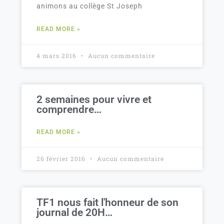
animons au collège St Joseph
READ MORE »
4 mars 2016
Aucun commentaire
2 semaines pour vivre et
comprendre…
READ MORE »
26 février 2016
Aucun commentaire
TF1 nous fait l'honneur de son
journal de 20H…