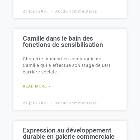
27 juin 2016
Aucun commentaire
Camille dans le bain des
fonctions de sensibilisation
Chouette moment en compagnie de
Camille qui a effectué son stage de DUT
carrière sociale.
READ MORE »
27 juin 2016
Aucun commentaire
Expression au développement
durable en galerie commerciale