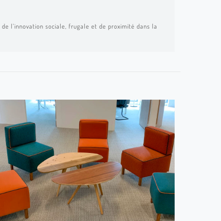
de l’innovation sociale, frugale et de proximité dans la