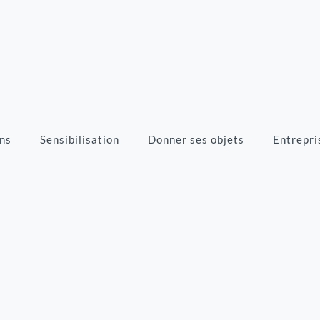
ns
Sensibilisation
Donner ses objets
Entrepri