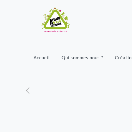
Accueil
Qui sommes nous ?
Créatio