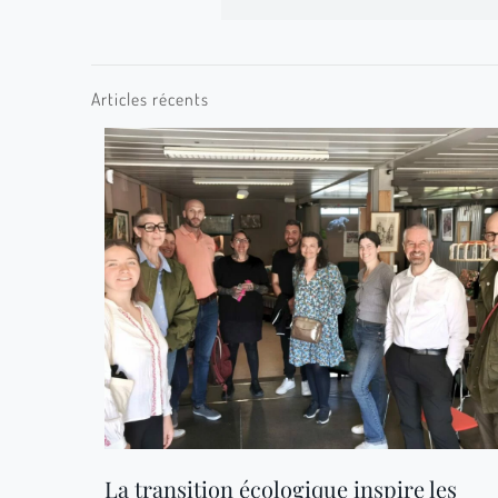
Articles récents
La transition écologique inspire les