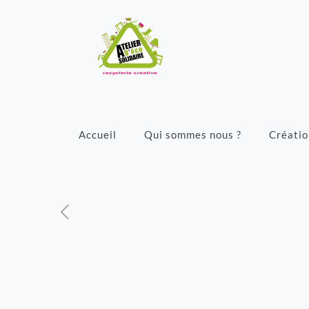
Accueil
Qui sommes nous ?
Créatio