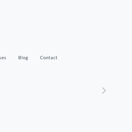
ses
Blog
Contact