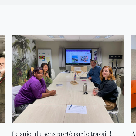
Le sujet du sens porté par le travail !
A