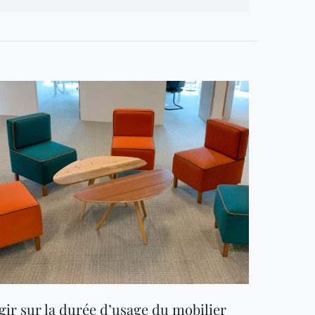
gir sur la durée d’usage du mobilier