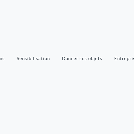
ns
Sensibilisation
Donner ses objets
Entrepri