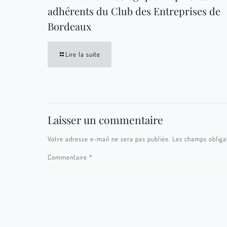
adhérents du Club des Entreprises de
Bordeaux
Lire la suite
Laisser un commentaire
Votre adresse e-mail ne sera pas publiée.
Les champs obliga
Commentaire
*