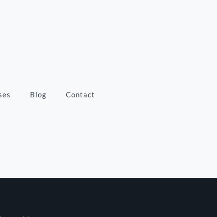
ses
Blog
Contact