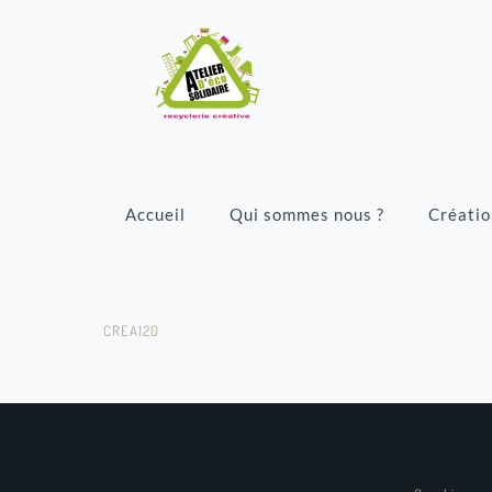
Accueil
Qui sommes nous ?
Créatio
CREA120