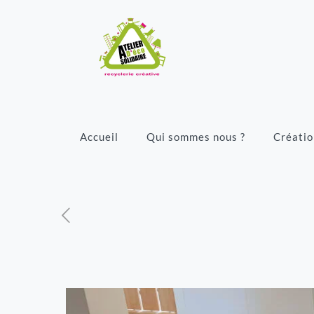
Accueil
Qui sommes nous ?
Créatio