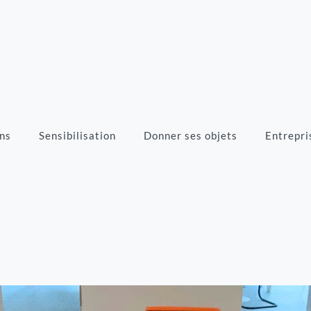
ns
Sensibilisation
Donner ses objets
Entrepri