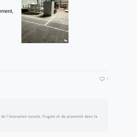
ement,
1
de l’innovation sociale, frugale et de proximité dans la