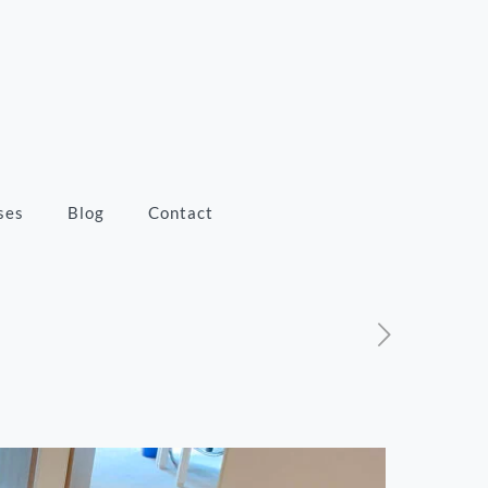
ses
Blog
Contact