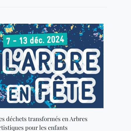
es déchets transformés en Arbres
rtistiques pour les enfants