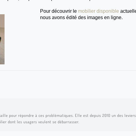
Pour découvrir le
mobilier disponible
actuell
nous avons édité des images en ligne.
aille pour répondre à ces problématiques. Elle est depuis 2010 un des leviers 
ilier dont les usagers veulent se débarrasser.