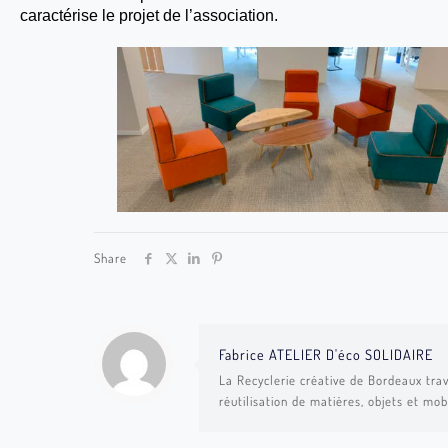
caractérise le projet de l’association.
Share
Fabrice ATELIER D'éco SOLIDAIRE
La Recyclerie créative de Bordeaux trav
réutilisation de matières, objets et mob