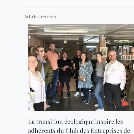
Articles récents
La transition écologique inspire les
adhérents du Club des Entreprises de