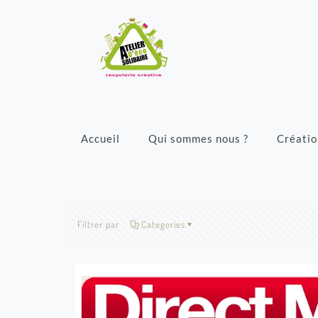
Accueil
Qui sommes nous ?
Créatio
Filtrer par
Categories