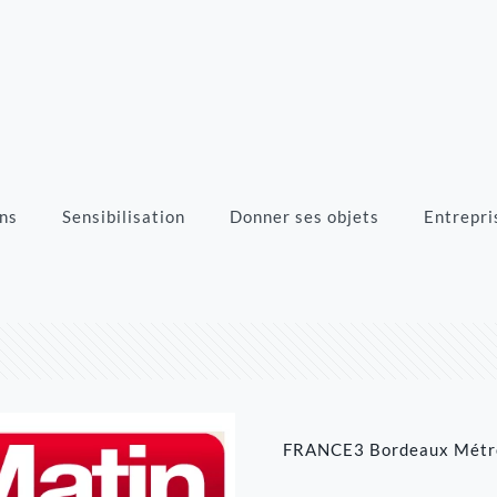
ns
Sensibilisation
Donner ses objets
Entrepri
FRANCE3 Bordeaux Métr