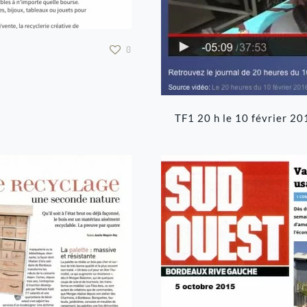
0
TF1 20 h le 10 février 20