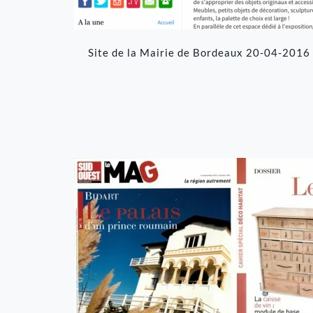
Site de la Mairie de Bordeaux 20-04-2016