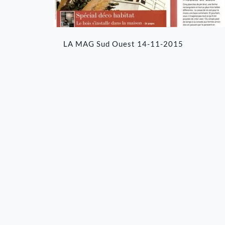
LA MAG Sud Ouest 14-11-2015