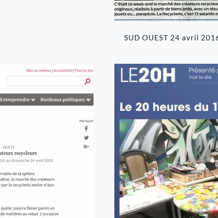
SUD OUEST 24 avril 201