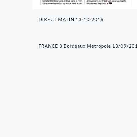
DIRECT MATIN 13-10-2016
FRANCE 3 Bordeaux Métropole 13/09/20