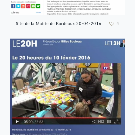
Site de la Mairie de Bordeaux 20-04-2016
0