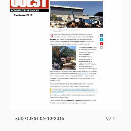
SUD OUEST 05-10-2015
0