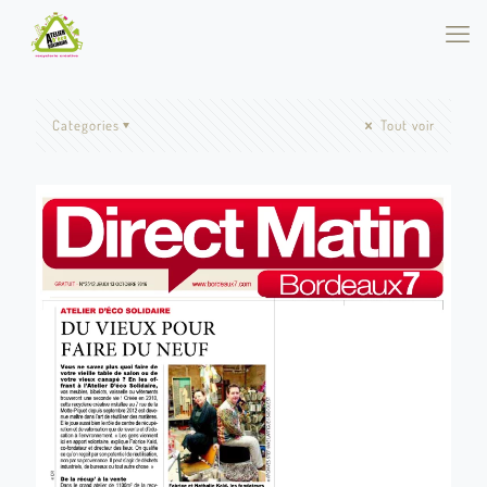
Categories
Tout voir