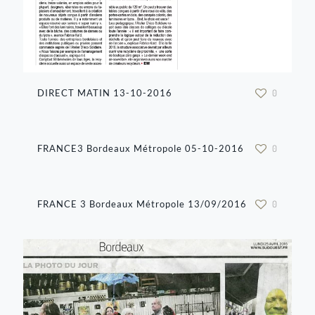
DIRECT MATIN 13-10-2016
0
FRANCE3 Bordeaux Métropole 05-10-2016
0
FRANCE 3 Bordeaux Métropole 13/09/2016
0