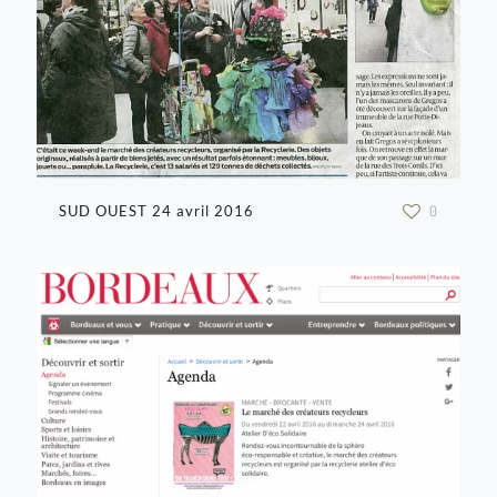
SUD OUEST 24 avril 2016
0