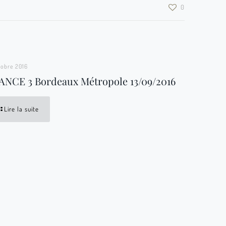
0
tobre 2016
ANCE 3 Bordeaux Métropole 13/09/2016
Lire la suite