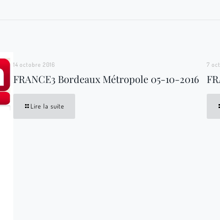
14 octobre 2016
7 oc
FRANCE3 Bordeaux Métropole 05-10-2016
FR
Lire la suite