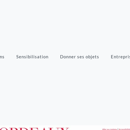
ns
Sensibilisation
Donner ses objets
Entrepri