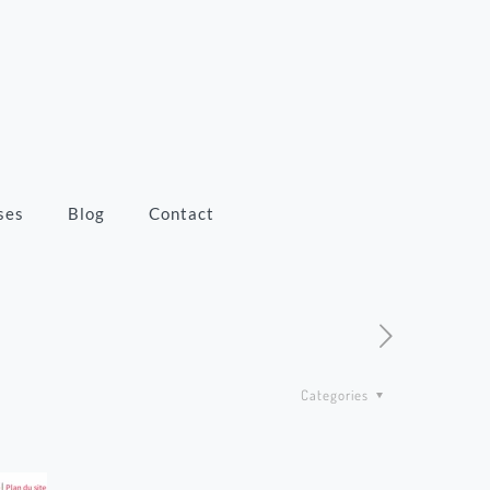
ses
Blog
Contact
Categories