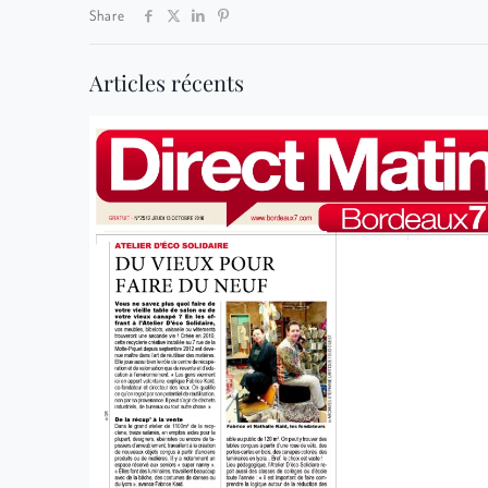
Share
Articles récents