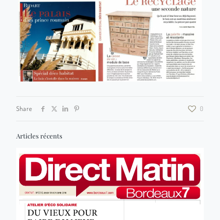
Share
0
Articles récents