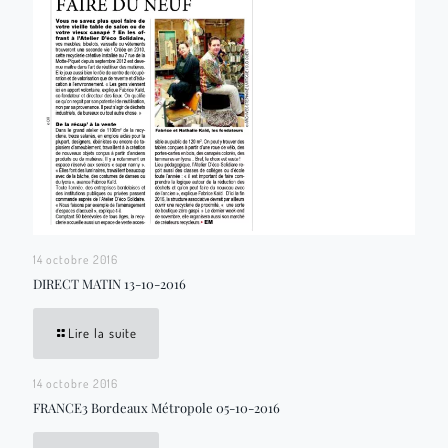
14 octobre 2016
DIRECT MATIN 13-10-2016
Lire la suite
14 octobre 2016
FRANCE3 Bordeaux Métropole 05-10-2016