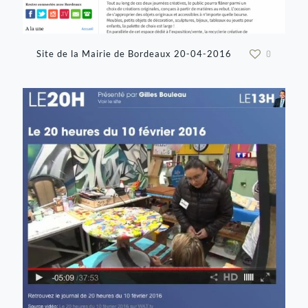
Site de la Mairie de Bordeaux 20-04-2016
0