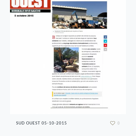
SUD OUEST 05-10-2015
0