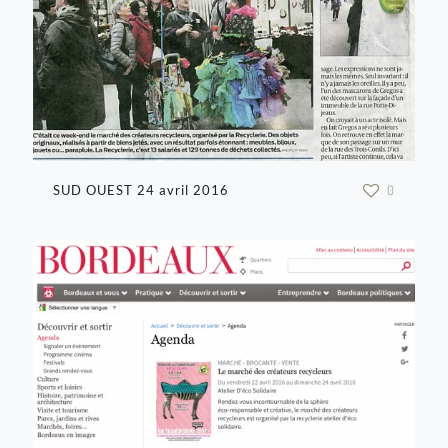
SUD OUEST 24 avril 2016
0