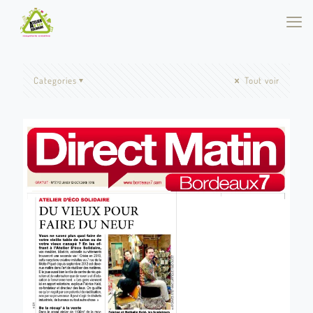
Categories
Tout voir