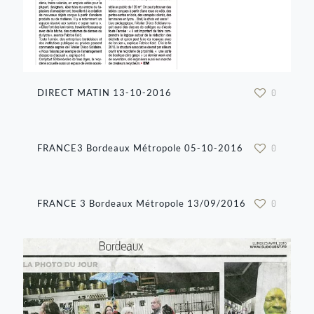
DIRECT MATIN 13-10-2016
0
FRANCE3 Bordeaux Métropole 05-10-2016
0
FRANCE 3 Bordeaux Métropole 13/09/2016
0