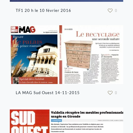
TF1 20 h le 10 février 2016
0
LA MAG Sud Ouest 14-11-2015
0