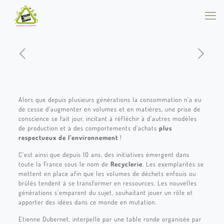
Alors que depuis plusieurs générations la consommation n’a eu
de cesse d’augmenter en volumes et en matières, une prise de
conscience se fait jour, incitant à réfléchir à d’autres modèles
de production et à des comportements d’achats
plus
respectueux de l’environnement
!
C’est ainsi que depuis 10 ans, des initiatives émergent dans
toute la France sous le nom de
Recyclerie
. Les exemplarités se
mettent en place afin que les volumes de déchets enfouis ou
brûlés tendent à se transformer en ressources. Les nouvelles
générations s’emparent du sujet, souhaitant jouer un rôle et
apporter des idées dans ce monde en mutation.
Etienne Dubernet, interpellé par une table ronde organisée par