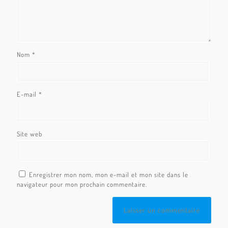
Nom
*
E-mail
*
Site web
Enregistrer mon nom, mon e-mail et mon site dans le
navigateur pour mon prochain commentaire.