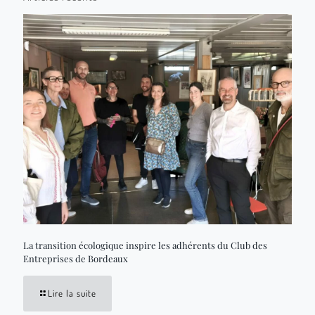
La transition écologique inspire les adhérents du Club des
Entreprises de Bordeaux
Lire la suite