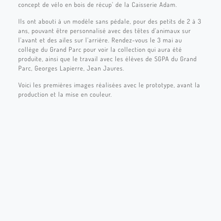
concept de vélo en bois de récup’ de la Caisserie Adam.
Ils ont abouti à un modèle sans pédale, pour des petits de 2 à 3
ans, pouvant être personnalisé avec des têtes d’animaux sur
l’avant et des ailes sur l’arrière. Rendez-vous le 3 mai au
collège du Grand Parc pour voir la collection qui aura été
produite, ainsi que le travail avec les élèves de SGPA du Grand
Parc, Georges Lapierre, Jean Jaures.
Voici les premières images réalisées avec le prototype, avant la
production et la mise en couleur.