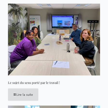
Le sujet du sens porté par le travail !
Lire la suite