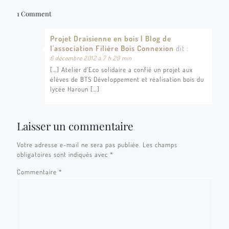
1 Comment
Projet Draisienne en bois | Blog de
l'association Filière Bois Connexion
dit :
6 décembre 2012 à 7 h 29 min
[…] Atelier d’Eco solidaire a confié un projet aux
élèves de BTS Développement et réalisation bois du
lycée Haroun […]
Laisser un commentaire
Votre adresse e-mail ne sera pas publiée.
Les champs
obligatoires sont indiqués avec
*
Commentaire
*