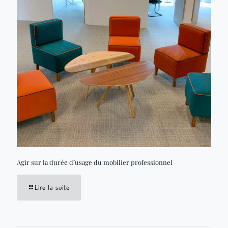
Agir sur la durée d’usage du mobilier professionnel
Lire la suite