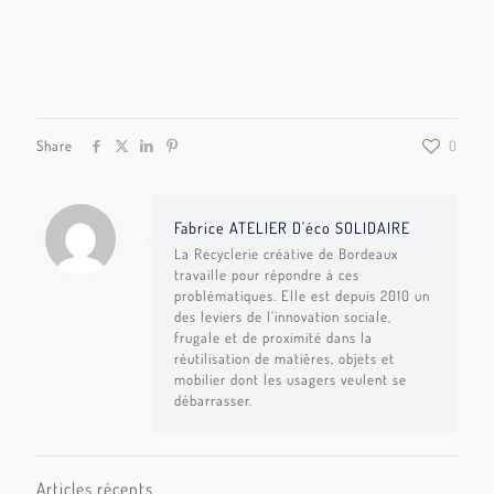
Share
0
Fabrice ATELIER D'éco SOLIDAIRE
La Recyclerie créative de Bordeaux
travaille pour répondre à ces
problématiques. Elle est depuis 2010 un
des leviers de l’innovation sociale,
frugale et de proximité dans la
réutilisation de matières, objets et
mobilier dont les usagers veulent se
débarrasser.
Articles récents