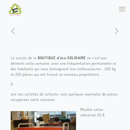
Le succès de la
BOUTIQUE d’éco SOLIDAIRE
ne s’est pas
démenti cette semaine, avec une fréquentation permanente et
des habitants qui nous témoignent leur enthousiasme : 320 kg
et 225 pièces qui ont trouvé un nouveau propriétaire.
D
ans nos activités de collecte, voici quelques exemples de pièces
récupérées cette semaine…
Meuble valise
industriel 25 €