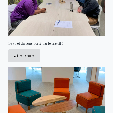
Le sujet du sens porté par le travail !
Lire la suite