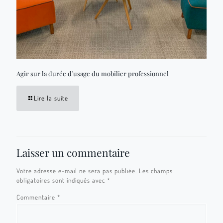
Agir sur la durée d’usage du mobilier professionnel
Lire la suite
Laisser un commentaire
Votre adresse e-mail ne sera pas publiée.
Les champs
obligatoires sont indiqués avec
*
Commentaire
*