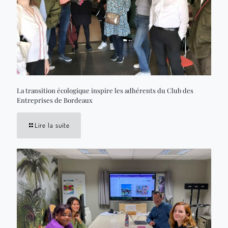
La transition écologique inspire les adhérents du Club des
Entreprises de Bordeaux
Lire la suite