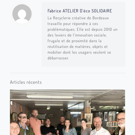
Fabrice ATELIER D'éco SOLIDAIRE
La Recyclerie créative de Bordeaux
travaille pour répondre à ces
problématiques. Elle est depuis 2010 un
des leviers de l’innovation sociale,
frugale et de proximité dans la
réutilisation de matières, objets et
mobilier dont les usagers veulent se
débarrasser.
Articles récents