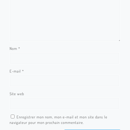
Nom
*
E-mail
*
Site web
Enregistrer mon nom, mon e-mail et mon site dans le
navigateur pour mon prochain commentaire.