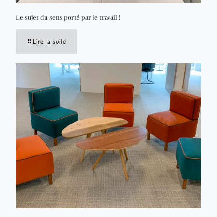
Le sujet du sens porté par le travail !
Lire la suite