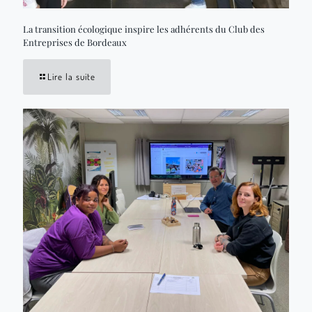
La transition écologique inspire les adhérents du Club des
Entreprises de Bordeaux
Lire la suite