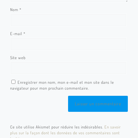
Nom
*
E-mail
*
Site web
Enregistrer mon nom, mon e-mail et mon site dans le
navigateur pour mon prochain commentaire.
Ce site utilise Akismet pour réduire les indésirables.
En savoir
plus sur la façon dont les données de vos commentaires sont