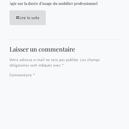
Agir sur la durée d’usage du mobilier professionnel
Lire la suite
Laisser un commentaire
Votre adresse e-mail ne sera pas publiée.
Les champs
obligatoires sont indiqués avec
*
Commentaire
*