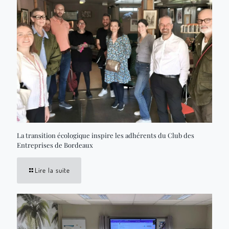
La transition écologique inspire les adhérents du Club des
Entreprises de Bordeaux
Lire la suite