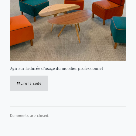
Agir sur la durée d’usage du mobilier professionnel
Lire la suite
Comments are closed.