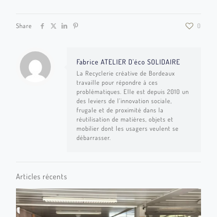
Share
0
Fabrice ATELIER D'éco SOLIDAIRE
La Recyclerie créative de Bordeaux
travaille pour répondre à ces
problématiques. Elle est depuis 2010 un
des leviers de l’innovation sociale,
frugale et de proximité dans la
réutilisation de matières, objets et
mobilier dont les usagers veulent se
débarrasser.
Articles récents