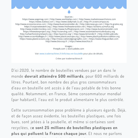
D’ici 2020, le nombre de bouteilles vendues par an dans le
monde
devrait atteindre 500 milliards
, pour 600 milliards de
litres. Pourtant, bon nombre des plus gros consommateurs
d’eau en bouteille ont accès à de l’eau potable de très bonne
qualité. Notamment, en France, 5ème consommateur mondial
(par habitant), l’eau est le produit alimentaire le plus contrôlé.
Cette surconsommation pose problème à plusieurs égards. Déjà,
et de façon assez évidente, les bouteilles plastiques, une fois
bues, sont jetées à la poubelle, et même si certaines sont
recyclées, c
e sont 25 millions de bouteilles plastiques en
plus qui polluent la France chaque jour.
Et nous ne parlons