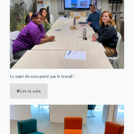
Le sujet du sens porté par le travail !
Lire la suite