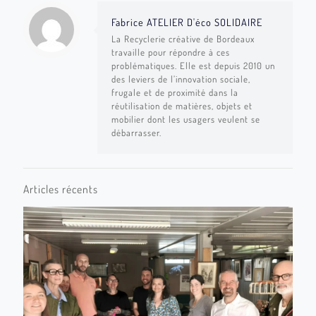
Fabrice ATELIER D'éco SOLIDAIRE
La Recyclerie créative de Bordeaux
travaille pour répondre à ces
problématiques. Elle est depuis 2010 un
des leviers de l’innovation sociale,
frugale et de proximité dans la
réutilisation de matières, objets et
mobilier dont les usagers veulent se
débarrasser.
Articles récents