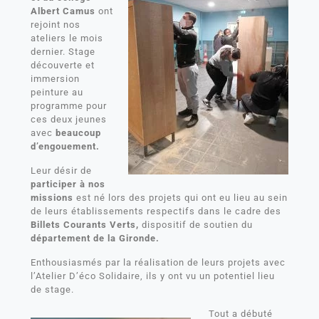
Albert Camus
ont
rejoint nos
ateliers le mois
dernier. Stage
découverte et
immersion
peinture au
programme pour
ces deux jeunes
avec
beaucoup
d’engouement.
Leur désir de
participer à nos
missions
est né lors des projets qui ont eu lieu au sein
de leurs établissements respectifs dans le cadre des
Billets Courants Verts,
dispositif de soutien du
département de la Gironde.
Enthousiasmés par la réalisation de leurs projets avec
l’Atelier D’éco Solidaire, ils y ont vu un potentiel lieu
de stage.
Tout a débuté