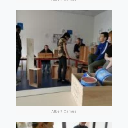
Albert Camus