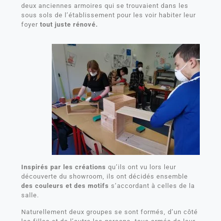
deux anciennes armoires qui se trouvaient dans les
sous sols de l’établissement pour les voir habiter leur
foyer
tout juste rénové.
Inspirés par les créations
qu’ils ont vu lors leur
découverte du showroom, ils ont décidés ensemble
des couleurs et des motifs
s’accordant à celles de la
salle.
Naturellement deux groupes se sont formés, d’un côté