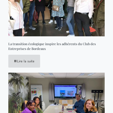
La transition écologique inspire les adhérents du Club des
Entreprises de Bordeaux
Lire la suite