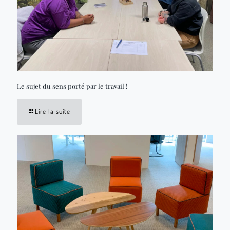
Le sujet du sens porté par le travail !
Lire la suite