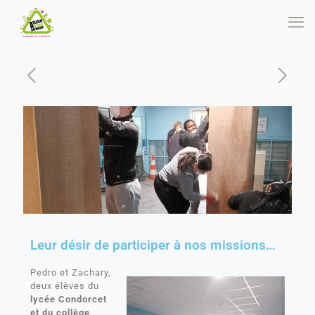
Leur désir de participer à nos missions…
Pedro et Zachary,
deux élèves du
lycée Condorcet
et du collège