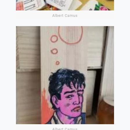
Albert Camus
Albert Camus