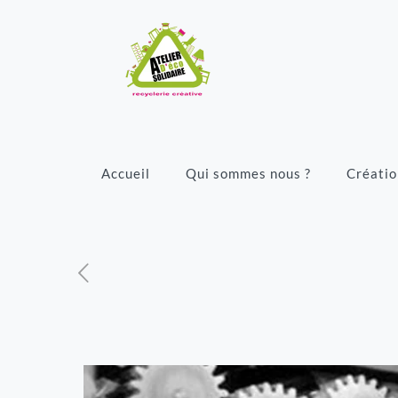
Accueil
Qui sommes nous ?
Créatio