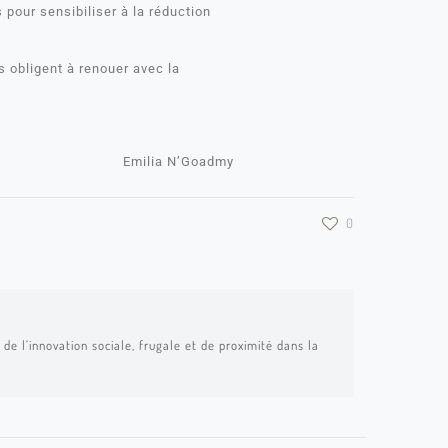
 pour sensibiliser à la réduction
s obligent à renouer avec la
Emilia N’Goadmy
0
de l’innovation sociale, frugale et de proximité dans la