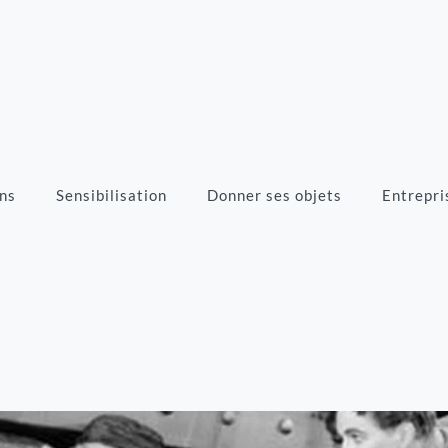
ns
Sensibilisation
Donner ses objets
Entrepri