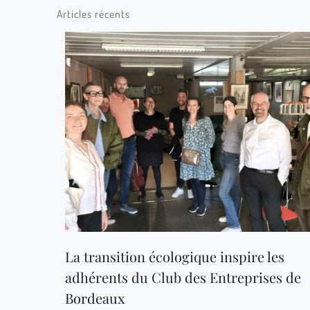
Articles récents
La transition écologique inspire les
adhérents du Club des Entreprises de
Bordeaux