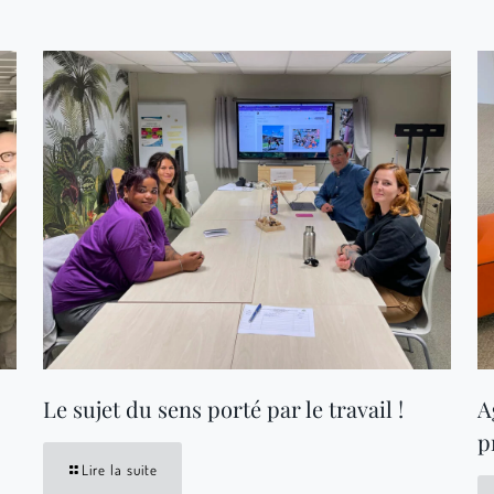
Le sujet du sens porté par le travail !
A
p
Lire la suite