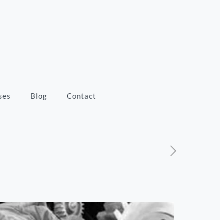
ses
Blog
Contact