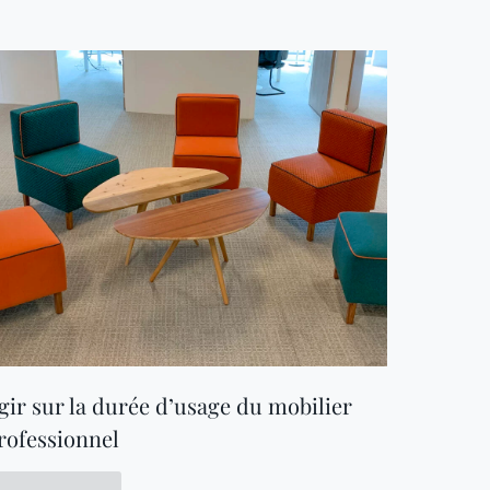
gir sur la durée d’usage du mobilier
rofessionnel