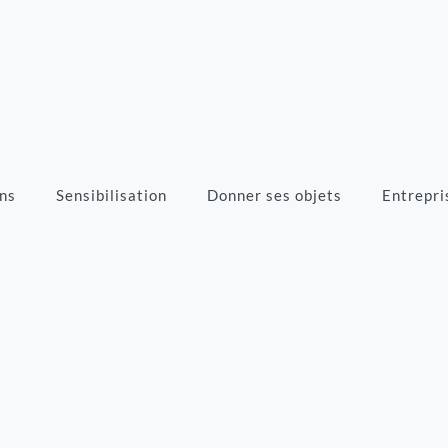
ns
Sensibilisation
Donner ses objets
Entrepri