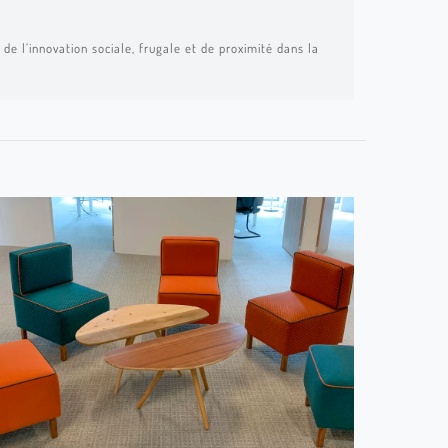
de l’innovation sociale, frugale et de proximité dans la