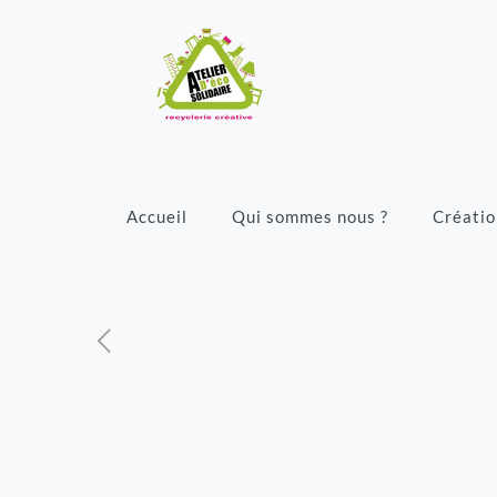
Accueil
Qui sommes nous ?
Créatio