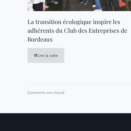
La transition écologique inspire les
adhérents du Club des Entreprises de
Bordeaux
Lire la suite
Comments are closed.