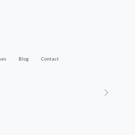
ses
Blog
Contact