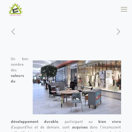
Un bon
nombre
des
valeurs
du
développement durable
, participant au
bien vivre
d’aujourd’hui et de demain, sont
acquises
dans l’inconscient