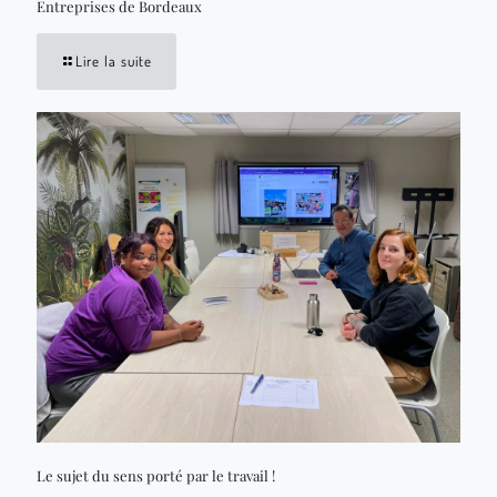
Entreprises de Bordeaux
Lire la suite
Le sujet du sens porté par le travail !