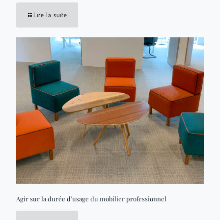
Lire la suite
Agir sur la durée d’usage du mobilier professionnel