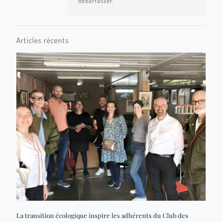
débarrasser.
Articles récents
La transition écologique inspire les adhérents du Club des