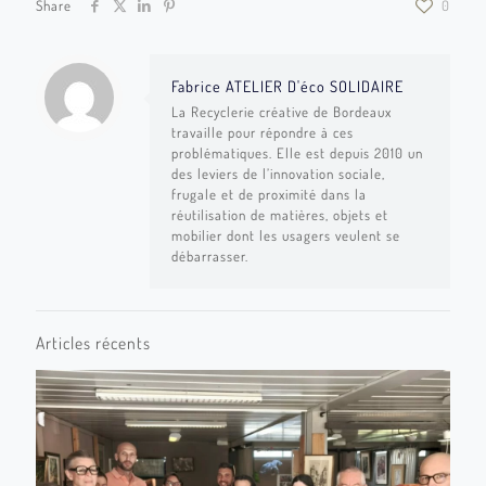
Share
0
Fabrice ATELIER D'éco SOLIDAIRE
La Recyclerie créative de Bordeaux
travaille pour répondre à ces
problématiques. Elle est depuis 2010 un
des leviers de l’innovation sociale,
frugale et de proximité dans la
réutilisation de matières, objets et
mobilier dont les usagers veulent se
débarrasser.
Articles récents