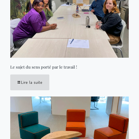
Le sujet du sens porté par le travail !
Lire la suite