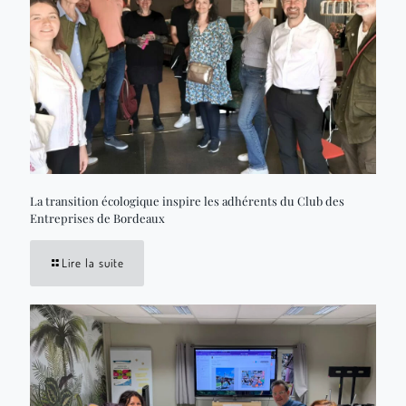
La transition écologique inspire les adhérents du Club des
Entreprises de Bordeaux
Lire la suite