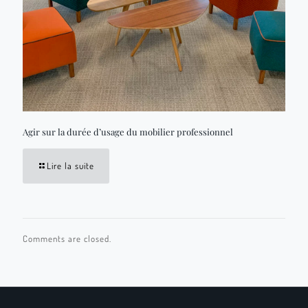
Agir sur la durée d’usage du mobilier professionnel
Lire la suite
Comments are closed.