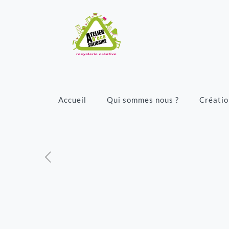
Accueil
Qui sommes nous ?
Créatio