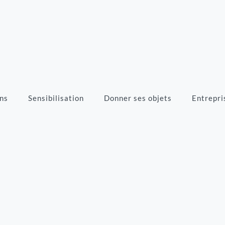
ns
Sensibilisation
Donner ses objets
Entrepri