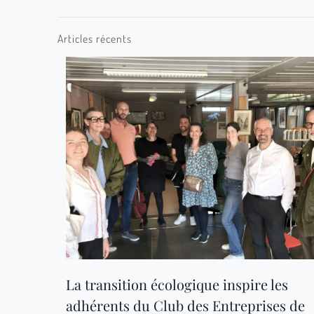
Articles récents
La transition écologique inspire les
adhérents du Club des Entreprises de