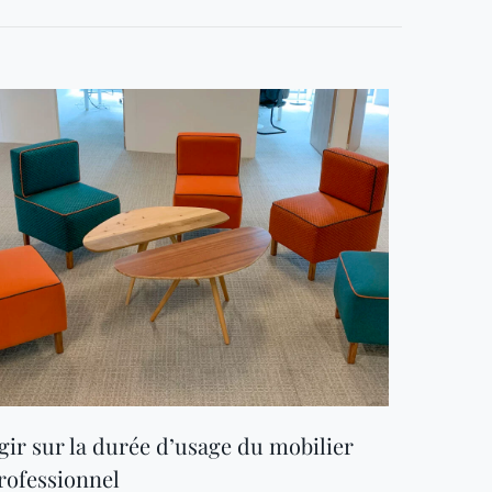
gir sur la durée d’usage du mobilier
rofessionnel