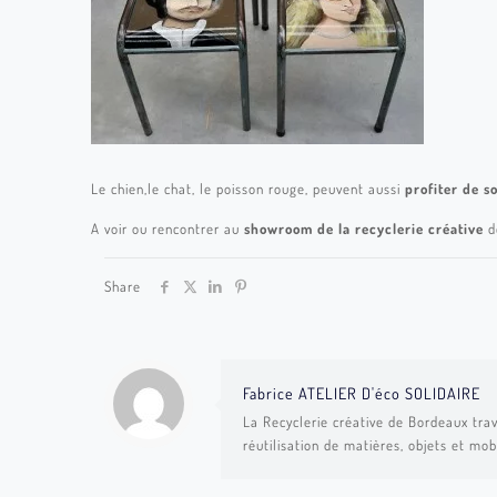
Le chien,
le chat, le poisson rouge, peuvent aussi
profiter de s
A voir ou rencontrer au
showroom de la recyclerie créative
d
Share
Fabrice ATELIER D'éco SOLIDAIRE
La Recyclerie créative de Bordeaux trav
réutilisation de matières, objets et mob