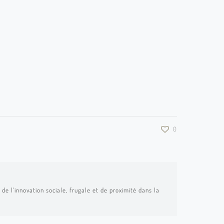
0
de l’innovation sociale, frugale et de proximité dans la