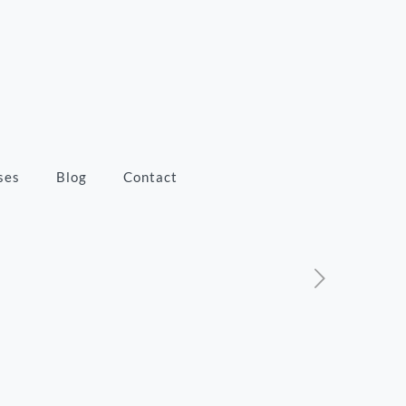
ses
Blog
Contact