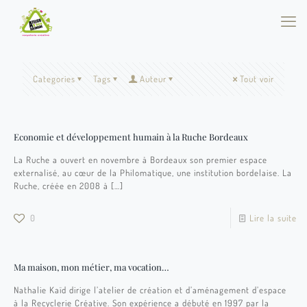
Categories
Tags
Auteur
Tout voir
Economie et développement humain à la Ruche Bordeaux
La Ruche a ouvert en novembre à Bordeaux son premier espace
externalisé, au cœur de la Philomatique, une institution bordelaise. La
Ruche, créée en 2008 à
[…]
0
Lire la suite
Ma maison, mon métier, ma vocation…
Nathalie Kaïd dirige l’atelier de création et d’aménagement d’espace
à la Recyclerie Créative. Son expérience a débuté en 1997 par la