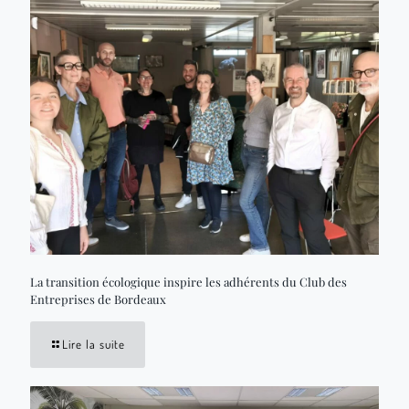
La transition écologique inspire les adhérents du Club des
Entreprises de Bordeaux
Lire la suite