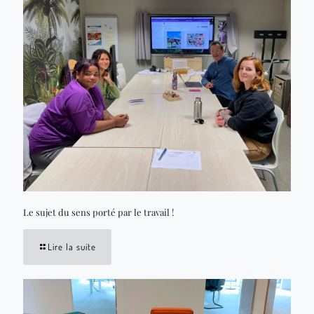
Le sujet du sens porté par le travail !
Lire la suite