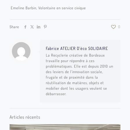
Emeline Barbin, Volontaire en service civique
Share
0
Fabrice ATELIER D'éco SOLIDAIRE
La Recyclerie créative de Bordeaux
travaille pour répondre à ces
problématiques. Elle est depuis 2010 un
des leviers de l’innovation sociale,
frugale et de proximité dans la
réutilisation de matières, objets et
mobilier dont les usagers veulent se
débarrasser.
Articles récents