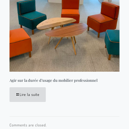
Agir sur la durée d’usage du mobilier professionnel
Lire la suite
Comments are closed.