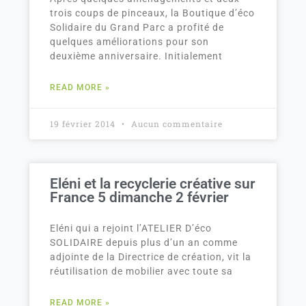
trois coups de pinceaux, la Boutique d’éco
Solidaire du Grand Parc a profité de
quelques améliorations pour son
deuxième anniversaire. Initialement
READ MORE »
19 février 2014
Aucun commentaire
Eléni et la recyclerie créative sur
France 5 dimanche 2 février
Eléni qui a rejoint l’ATELIER D’éco
SOLIDAIRE depuis plus d’un an comme
adjointe de la Directrice de création, vit la
réutilisation de mobilier avec toute sa
READ MORE »