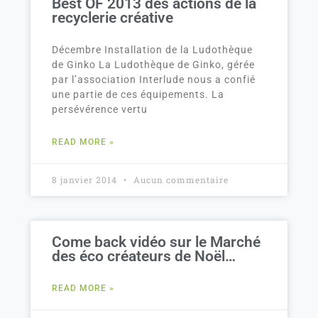
Best OF 2013 des actions de la
recyclerie créative
Décembre Installation de la Ludothèque
de Ginko La Ludothèque de Ginko, gérée
par l’association Interlude nous a confié
une partie de ces équipements. La
persévérence vertu
READ MORE »
8 janvier 2014
Aucun commentaire
Come back vidéo sur le Marché
des éco créateurs de Noël…
READ MORE »