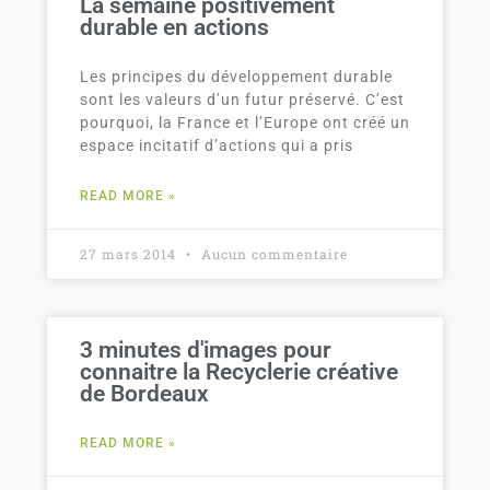
La semaine positivement
durable en actions
Les principes du développement durable
sont les valeurs d’un futur préservé. C’est
pourquoi, la France et l’Europe ont créé un
espace incitatif d’actions qui a pris
READ MORE »
27 mars 2014
Aucun commentaire
3 minutes d'images pour
connaitre la Recyclerie créative
de Bordeaux
READ MORE »