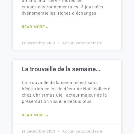
30 ans pour servir toutes les
causes environnementales. 3 journées
événementielles, riches d’échanges
READ MORE »
11 décembre 2013
Aucun commentaire
La trouvaille de la semaine…
La trouvaille de la semaine est sans
hésitation ce lot de décor de Noël collecté
chez Christmas Cie , acteur majeur de la
présentation visuelle depuis plus
READ MORE »
11 décembre 2013
Aucun commentaire