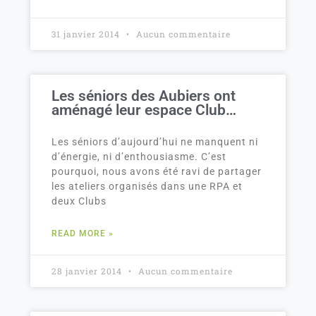
31 janvier 2014
Aucun commentaire
Les séniors des Aubiers ont
aménagé leur espace Club…
Les séniors d’aujourd’hui ne manquent ni
d’énergie, ni d’enthousiasme. C’est
pourquoi, nous avons été ravi de partager
les ateliers organisés dans une RPA et
deux Clubs
READ MORE »
28 janvier 2014
Aucun commentaire