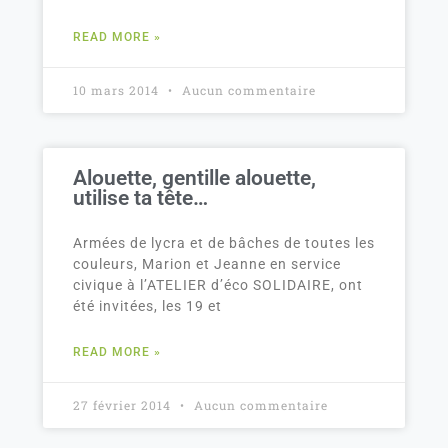
READ MORE »
10 mars 2014
Aucun commentaire
Alouette, gentille alouette,
utilise ta tête…
Armées de lycra et de bâches de toutes les
couleurs, Marion et Jeanne en service
civique à l’ATELIER d’éco SOLIDAIRE, ont
été invitées, les 19 et
READ MORE »
27 février 2014
Aucun commentaire