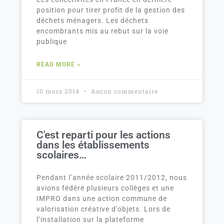
position pour tirer profit de la gestion des
déchets ménagers. Les déchets
encombrants mis au rebut sur la voie
publique
READ MORE »
10 mars 2014
Aucun commentaire
C'est reparti pour les actions
dans les établissements
scolaires…
Pendant l’année scolaire 2011/2012, nous
avions fédéré plusieurs collèges et une
IMPRO dans une action commune de
valorisation créative d’objets. Lors de
l’installation sur la plateforme