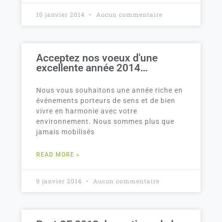
10 janvier 2014
Aucun commentaire
Acceptez nos voeux d'une
excellente année 2014…
Nous vous souhaitons une année riche en
événements porteurs de sens et de bien
vivre en harmonie avec votre
environnement. Nous sommes plus que
jamais mobilisés
READ MORE »
9 janvier 2014
Aucun commentaire