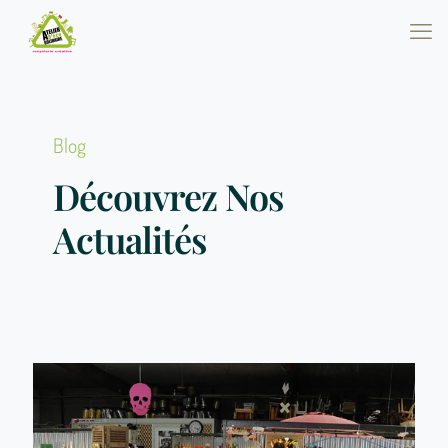
Blog
Découvrez Nos
Actualités