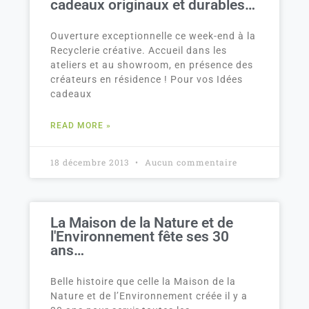
cadeaux originaux et durables…
Ouverture exceptionnelle ce week-end à la
Recyclerie créative. Accueil dans les
ateliers et au showroom, en présence des
créateurs en résidence ! Pour vos Idées
cadeaux
READ MORE »
18 décembre 2013
Aucun commentaire
La Maison de la Nature et de
l'Environnement fête ses 30
ans…
Belle histoire que celle la Maison de la
Nature et de l’Environnement créée il y a