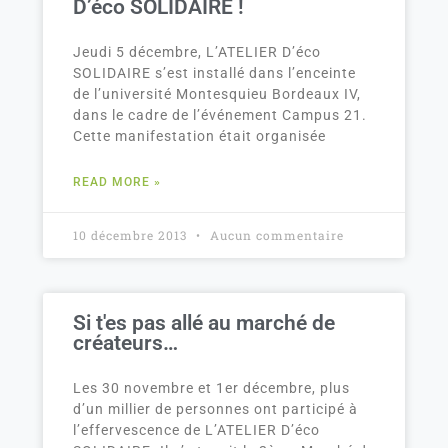
D’éco SOLIDAIRE !
Jeudi 5 décembre, L’ATELIER D’éco
SOLIDAIRE s’est installé dans l’enceinte
de l’université Montesquieu Bordeaux IV,
dans le cadre de l’événement Campus 21.
Cette manifestation était organisée
READ MORE »
10 décembre 2013
Aucun commentaire
Si t'es pas allé au marché de
créateurs…
Les 30 novembre et 1er décembre, plus
d’un millier de personnes ont participé à
l’effervescence de L’ATELIER D’éco