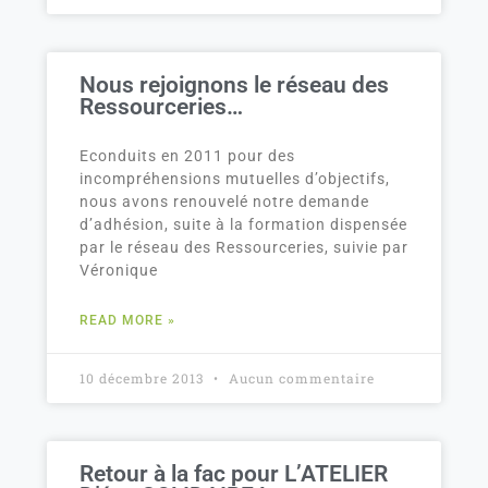
Nous rejoignons le réseau des
Ressourceries…
Econduits en 2011 pour des
incompréhensions mutuelles d’objectifs,
nous avons renouvelé notre demande
d’adhésion, suite à la formation dispensée
par le réseau des Ressourceries, suivie par
Véronique
READ MORE »
10 décembre 2013
Aucun commentaire
Retour à la fac pour L’ATELIER