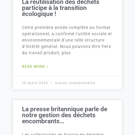
La réutilisation des déchets
participe à la transition
écologique !
Cette première année complète au format
opérationnel, a confirmé l’utilité sociale et
environnementale d’une telle structure
d’intérêt général. Nous pouvons être fiers
du travail produit, plus
READ MORE »
10 mars 2014
Aucun commentaire
La presse britannique parle de
notre gestion des déchets
encombrants…
Les collectivités en France en dernière