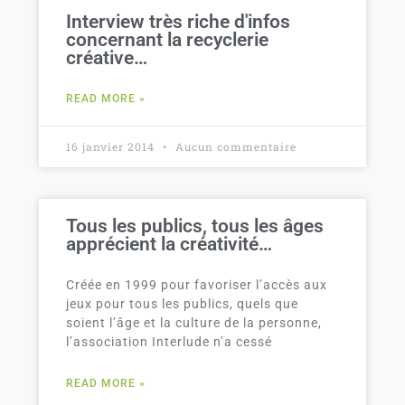
Interview très riche d'infos
concernant la recyclerie
créative…
READ MORE »
16 janvier 2014
Aucun commentaire
Tous les publics, tous les âges
apprécient la créativité…
Créée en 1999 pour favoriser l’accès aux
jeux pour tous les publics, quels que
soient l’âge et la culture de la personne,
l’association Interlude n’a cessé
READ MORE »