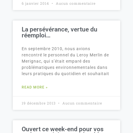
6 janvier 2014
Aucun commentaire
La persévérance, vertue du
réemploi…
En septembre 2010, nous avions
rencontré le personnel du Leroy Merlin de
Merignac, qui s’était emparé des
problématiques environnementales dans
leurs pratiques du quotidien et souhaitait
READ MORE »
19 décembre 2013
Aucun commentaire
Ouvert ce week-end pour vos