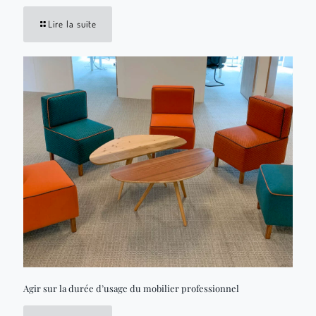
Lire la suite
Agir sur la durée d’usage du mobilier professionnel