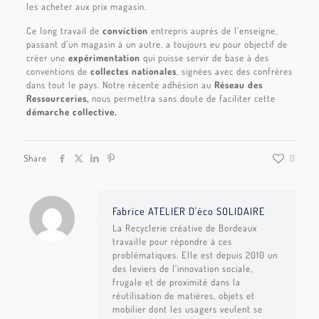
les acheter aux prix magasin.
Ce long travail de
conviction
entrepris auprès de l’enseigne,
passant d’un magasin à un autre, a toujours eu pour objectif de
créer une
expérimentation
qui puisse servir de base à des
conventions de
collectes nationales
, signées avec des confrères
dans tout le pays. Notre récente adhésion au
Réseau des
Ressourceries,
nous permettra sans doute de faciliter cette
démarche collective.
Share
0
Fabrice ATELIER D'éco SOLIDAIRE
La Recyclerie créative de Bordeaux
travaille pour répondre à ces
problématiques. Elle est depuis 2010 un
des leviers de l’innovation sociale,
frugale et de proximité dans la
réutilisation de matières, objets et
mobilier dont les usagers veulent se