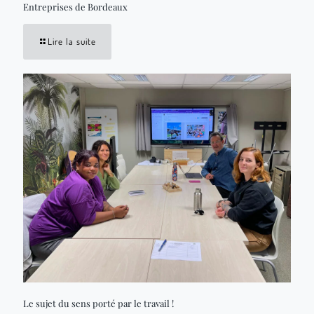
Entreprises de Bordeaux
Lire la suite
Le sujet du sens porté par le travail !