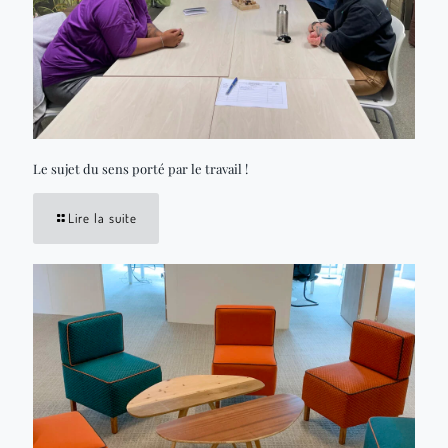
Le sujet du sens porté par le travail !
Lire la suite