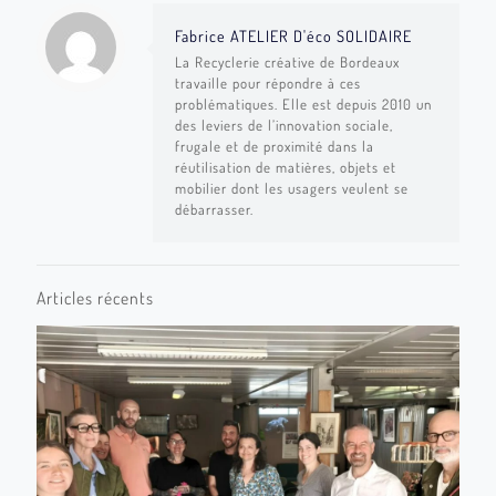
Fabrice ATELIER D'éco SOLIDAIRE
La Recyclerie créative de Bordeaux
travaille pour répondre à ces
problématiques. Elle est depuis 2010 un
des leviers de l’innovation sociale,
frugale et de proximité dans la
réutilisation de matières, objets et
mobilier dont les usagers veulent se
débarrasser.
Articles récents