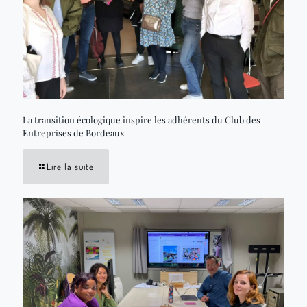
La transition écologique inspire les adhérents du Club des
Entreprises de Bordeaux
Lire la suite