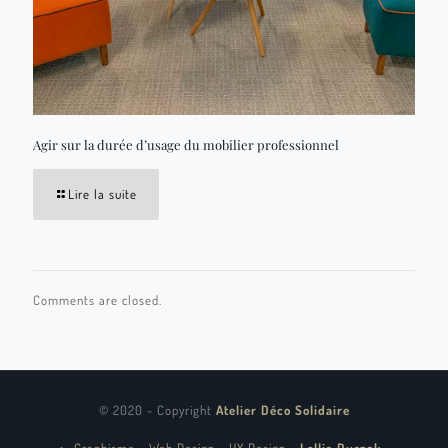
Agir sur la durée d’usage du mobilier professionnel
Lire la suite
Comments are closed.
© 2020 - Copyright
Atelier Déco Solidaire