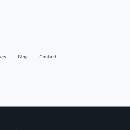
ses
Blog
Contact